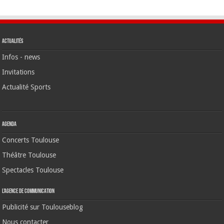
Actualités
Infos - news
Invitations
Actualité Sports
Agenda
Concerts Toulouse
Théâtre Toulouse
Spectacles Toulouse
L’agence de communication
Publicité sur Toulouseblog
Nous contacter