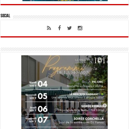
Social