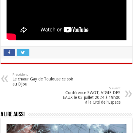
Précédent
Le chœur Gay de Toulouse ce soir
au Bijou
Suivant
Conférence SWOT, VIGIE DES
EAUX le 03 juillet 2024 à 19h00
à la Cité de l’Espace
A lire aussi