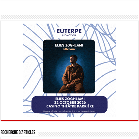
Recherche d’articles