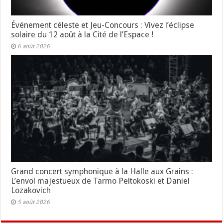
Événement céleste et Jeu-Concours : Vivez l’éclipse
solaire du 12 août à la Cité de l’Espace !
6 août 2026
Grand concert symphonique à la Halle aux Grains :
L’envol majestueux de Tarmo Peltokoski et Daniel
Lozakovich
5 août 2026