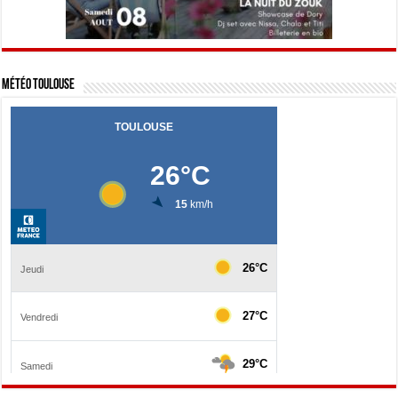
Météo Toulouse