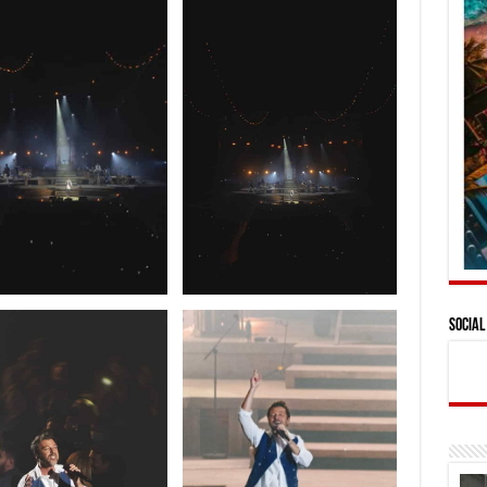
Social