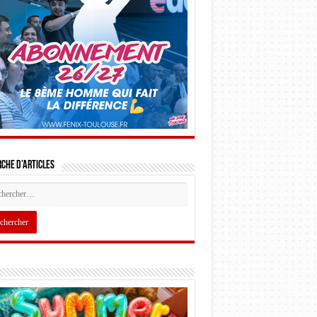
che d’articles