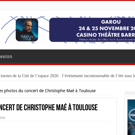
exion
turnes de la Cité de l’espace 2026 : l’événement incontournable de l’été sous le
es photos du concert de Christophe Maé à Toulouse
ncert de Christophe Maé à Toulouse
tos