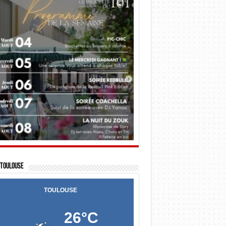
Toulouse