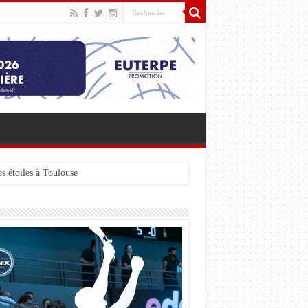
s étoiles à Toulouse