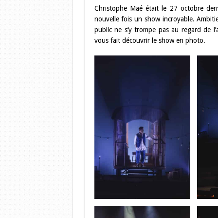
Christophe Maé était le 27 octobre der
nouvelle fois un show incroyable. Ambitie
public ne s’y trompe pas au regard de l’
vous fait découvrir le show en photo.