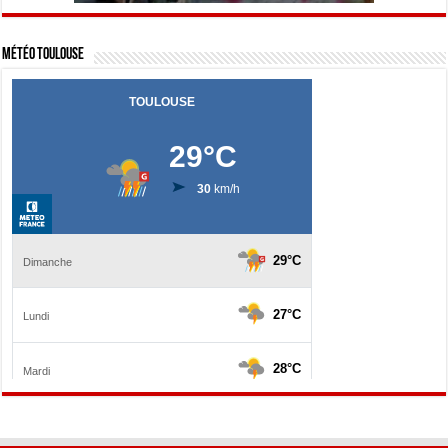
Météo Toulouse