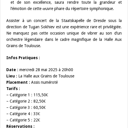
et de son excellence, saura rendre toute la grandeur et
l’émotion de cette œuvre phare du répertoire symphonique.
Assister à un concert de la Staatskapelle de Dresde sous la
direction de Tugan Sokhiev est une expérience rare et privilégiée.
Ne manquez pas cette occasion unique de vibrer au son d’un
orchestre légendaire dans le cadre magnifique de la Halle Aux
Grains de Toulouse.
Infos Pratiques :
Date :
mercredi 28 mai 2025 à 20h00
Lieu :
La Halle aux Grains de Toulouse
Placement :
Assis numéroté
Tarifs :
– Catégorie 1 : 115,50€
– Catégorie 2 : 82,50€
– Catégorie 3 : 60,50€
– Catégorie 4 : 33€
– Catégorie 5 : 22€
Réservations :