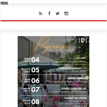
Social