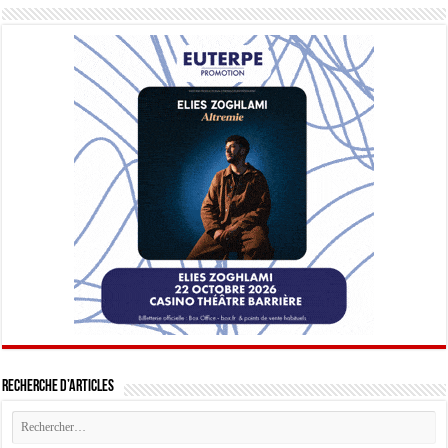
Recherche d’articles