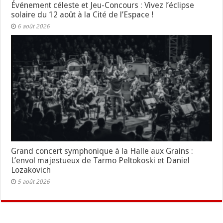
Événement céleste et Jeu-Concours : Vivez l’éclipse
solaire du 12 août à la Cité de l’Espace !
6 août 2026
Grand concert symphonique à la Halle aux Grains :
L’envol majestueux de Tarmo Peltokoski et Daniel
Lozakovich
5 août 2026