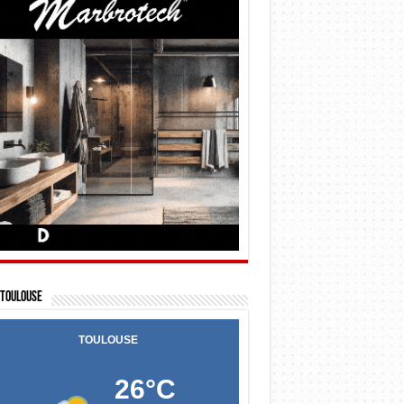
Toulouse