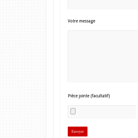
Votre message
Pièce jointe (facultatif)