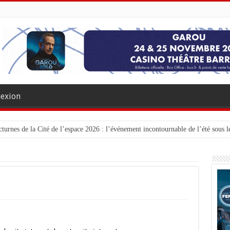
exion
turnes de la Cité de l’espace 2026 : l’événement incontournable de l’été sous le