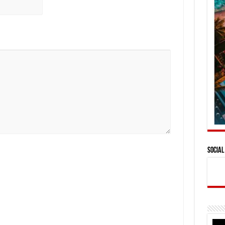
Social