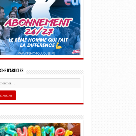
che d’articles