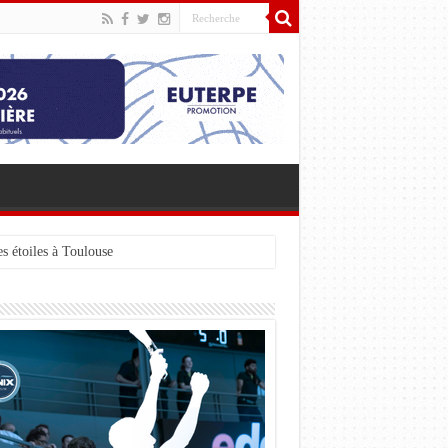
s étoiles à Toulouse