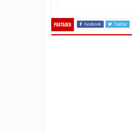
Facebook
Twitter
Partager