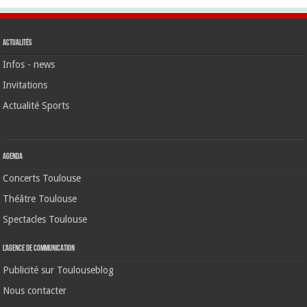
Actualités
Infos - news
Invitations
Actualité Sports
Agenda
Concerts Toulouse
Théâtre Toulouse
Spectacles Toulouse
L’agence de communication
Publicité sur Toulouseblog
Nous contacter