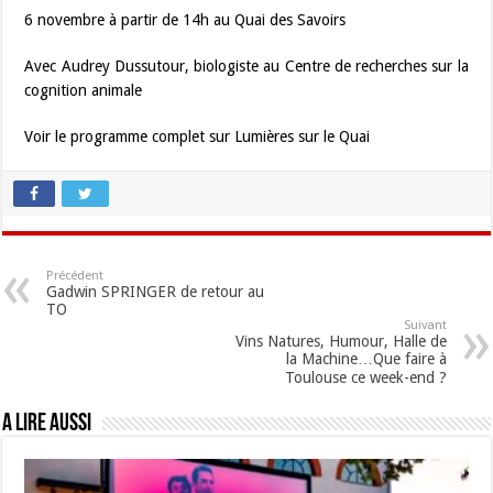
6 novembre à partir de 14h au Quai des Savoirs
Avec Audrey Dussutour, biologiste au Centre de recherches sur la
cognition animale
Voir le programme complet sur Lumières sur le Quai
Précédent
Gadwin SPRINGER de retour au
TO
Suivant
Vins Natures, Humour, Halle de
la Machine…Que faire à
Toulouse ce week-end ?
A lire aussi