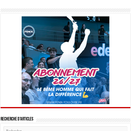
Recherche d’articles