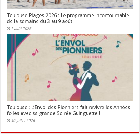
Toulouse Plages 2026 : Le programme incontournable
de la semaine du 3 au 9 août !
1 août 2026
Toulouse : L’Envol des Pionniers fait revivre les Années
folles avec sa grande Soirée Guinguette !
30 juillet 2026