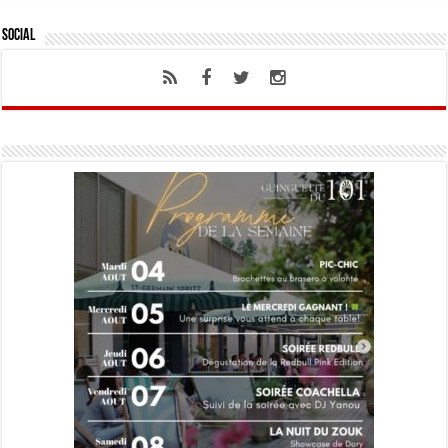
Social