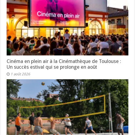
Cinéma en plein air à la Cinémathèque de Toulouse :
Un succès estival qui se prolonge en août
1 août 2026