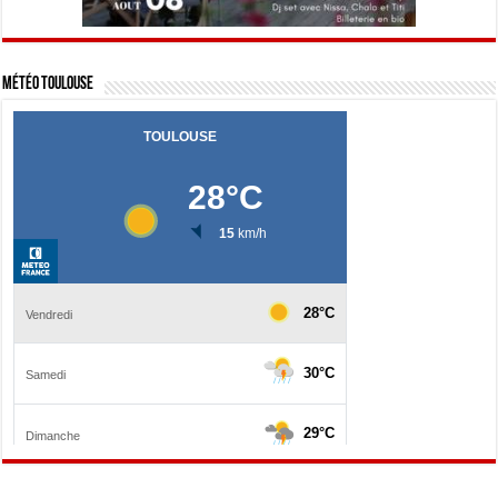
Météo Toulouse