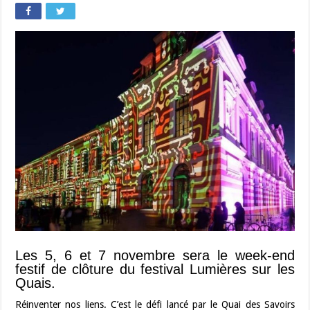
Les 5, 6 et 7 novembre sera le week-end
festif de clôture du festival Lumières sur les
Quais.
Réinventer nos liens. C’est le défi lancé par le Quai des Savoirs