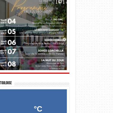
Toulouse