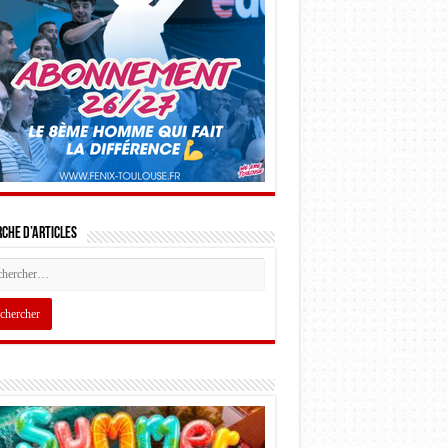
che d’articles