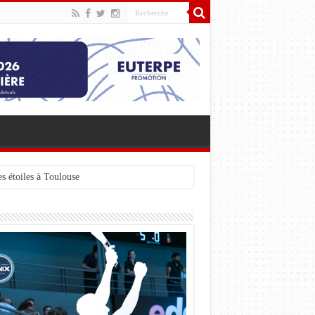
s étoiles à Toulouse