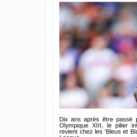
Dix ans après être passé 
Olympique XIII, le pilier 
revient chez les ‘Bleus et B