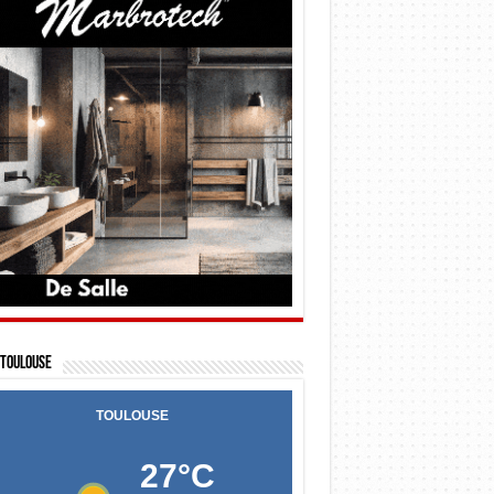
Toulouse