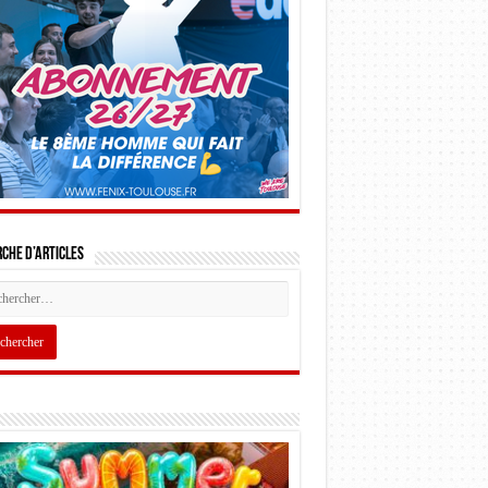
che d’articles