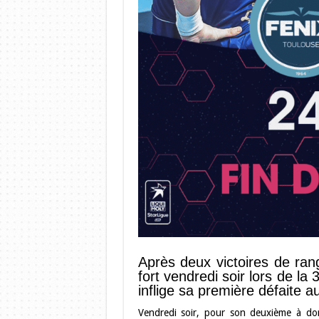
Après deux victoires de ran
fort vendredi soir lors de la
inflige sa première défaite a
Vendredi soir, pour son deuxième à dom