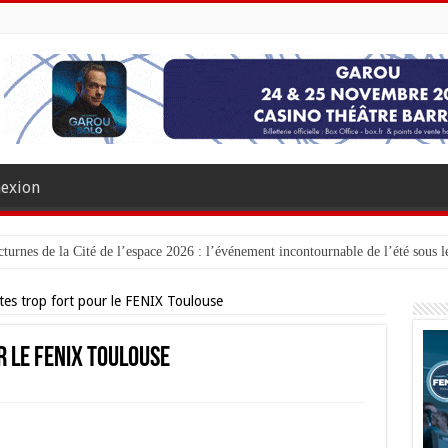
exion
turnes de la Cité de l’espace 2026 : l’événement incontournable de l’été sous le
es trop fort pour le FENIX Toulouse
 le FENIX Toulouse