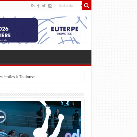
s étoiles à Toulouse