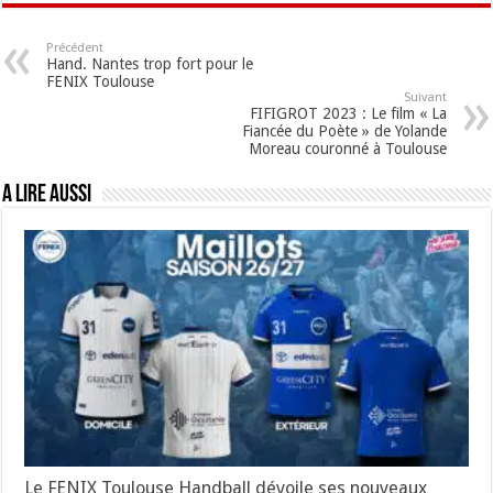
Précédent
Hand. Nantes trop fort pour le
FENIX Toulouse
Suivant
FIFIGROT 2023 : Le film « La
Fiancée du Poète » de Yolande
Moreau couronné à Toulouse
A lire aussi
Le FENIX Toulouse Handball dévoile ses nouveaux