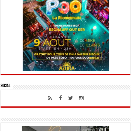
Social