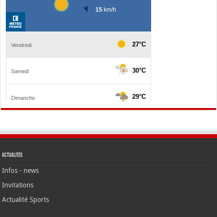
Actualités
Infos - news
Invitations
Actualité Sports