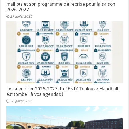
maillots et son programme de reprise pour la saison
2026-2027
27 juillet 2026
Le calendrier 2026-2027 du FENIX Toulouse Handball
est tombé : à vos agendas !
20 juillet 2026