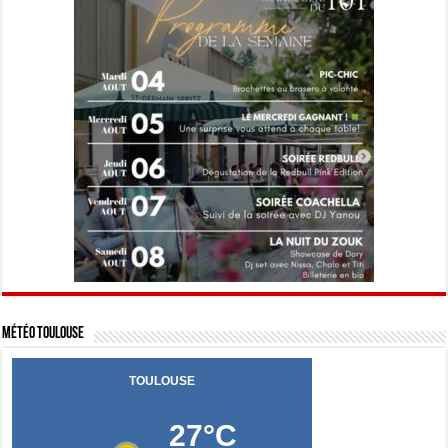
Météo Toulouse