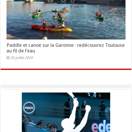
Paddle et canoë sur la Garonne : redécouvrez Toulouse
au fil de l’eau
20 juillet 2026