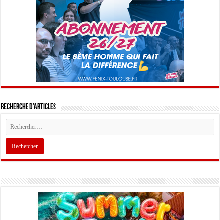
Recherche d’articles