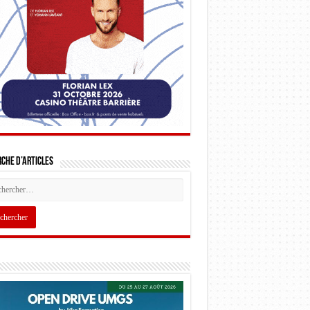
che d’articles