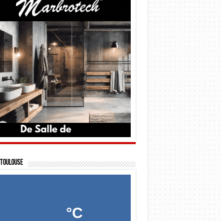
Toulouse