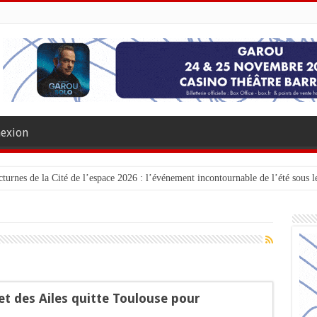
exion
turnes de la Cité de l’espace 2026 : l’événement incontournable de l’été sous le
et des Ailes quitte Toulouse pour