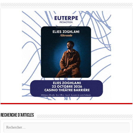
Recherche d’articles