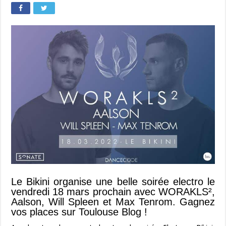
Le Bikini organise une belle soirée electro le
vendredi 18 mars prochain avec WORAKLS²,
Aalson, Will Spleen et Max Tenrom. Gagnez
vos places sur Toulouse Blog !