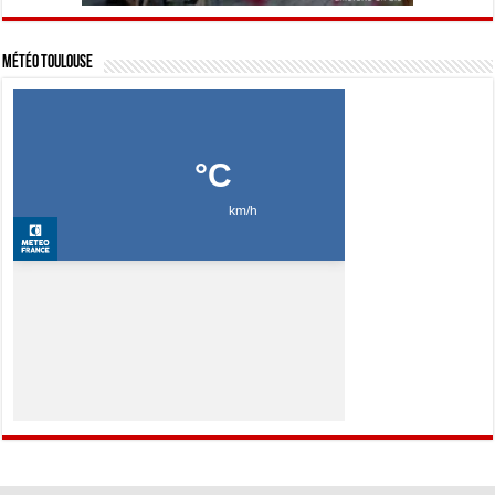
Météo Toulouse