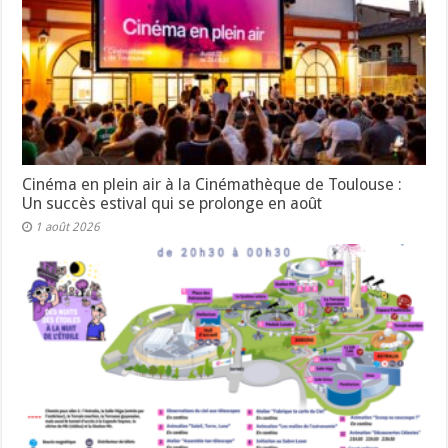
Cinéma en plein air à la Cinémathèque de Toulouse :
Un succès estival qui se prolonge en août
1 août 2026