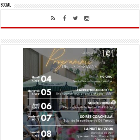
Social