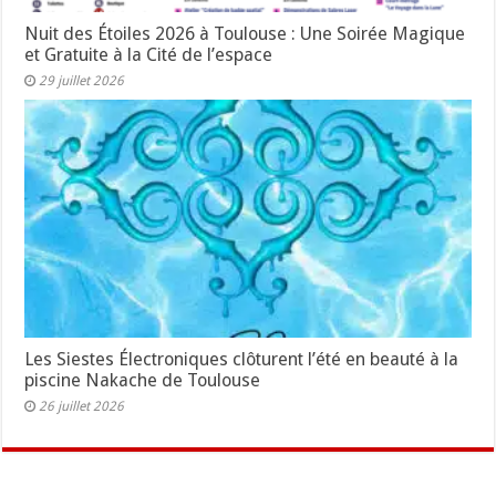
Nuit des Étoiles 2026 à Toulouse : Une Soirée Magique
et Gratuite à la Cité de l’espace
29 juillet 2026
Les Siestes Électroniques clôturent l’été en beauté à la
piscine Nakache de Toulouse
26 juillet 2026