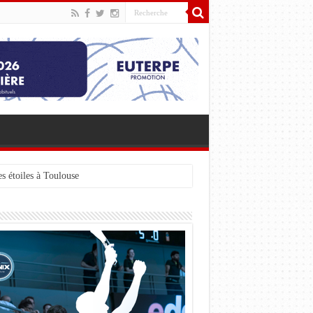
s étoiles à Toulouse