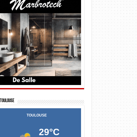
Toulouse