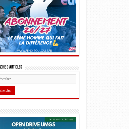
che d’articles