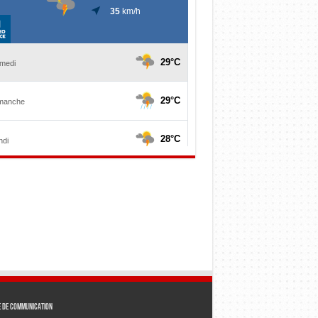
e de communication