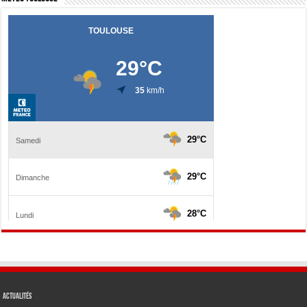
Actualités