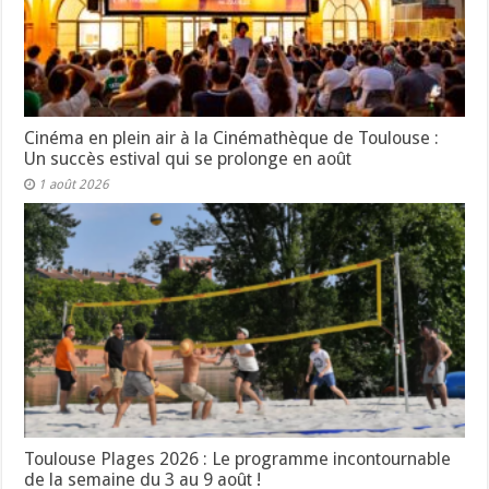
Cinéma en plein air à la Cinémathèque de Toulouse :
Un succès estival qui se prolonge en août
1 août 2026
Toulouse Plages 2026 : Le programme incontournable
de la semaine du 3 au 9 août !