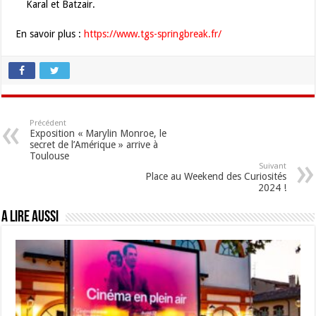
Karal et Batzair.
En savoir plus :
https://www.tgs-springbreak.fr/
Précédent
Exposition « Marylin Monroe, le
secret de l’Amérique » arrive à
Toulouse
Suivant
Place au Weekend des Curiosités
2024 !
A lire aussi