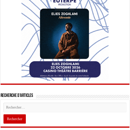
Recherche d’articles