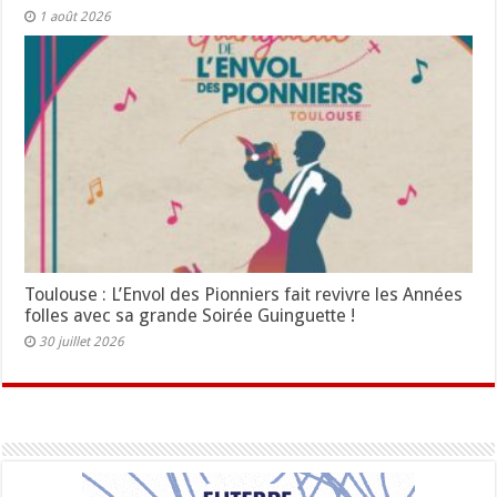
1 août 2026
Toulouse : L’Envol des Pionniers fait revivre les Années
folles avec sa grande Soirée Guinguette !
30 juillet 2026