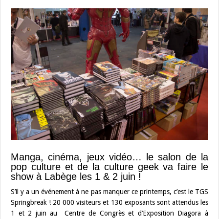
Manga, cinéma, jeux vidéo… le salon de la
pop culture et de la culture geek va faire le
show à Labège les 1 & 2 juin !
S’il y a un événement à ne pas manquer ce printemps, c’est le TGS
Springbreak ! 20 000 visiteurs et 130 exposants sont attendus les
1 et 2 juin au Centre de Congrès et d’Exposition Diagora à