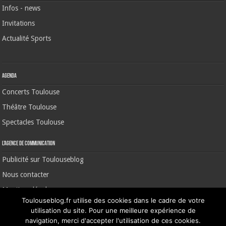
Infos - news
Invitations
Actualité Sports
Agenda
Concerts Toulouse
Théâtre Toulouse
Spectacles Toulouse
L’agence de communication
Publicité sur Toulouseblog
Nous contacter
Mentions légales
Toulouseblog.fr utilise des cookies dans le cadre de votre
utilisation du site. Pour une meilleure expérience de
navigation, merci d'accepter l'utilisation de ces cookies.