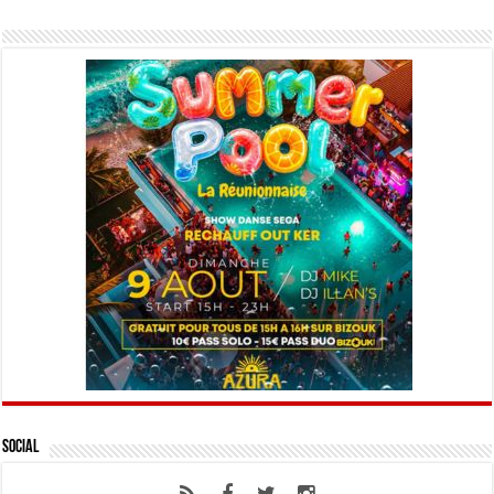
Social