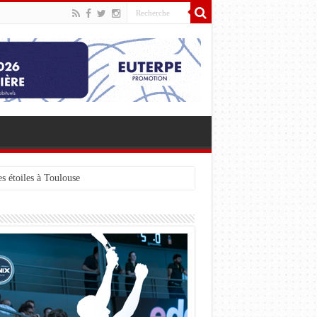
s étoiles à Toulouse