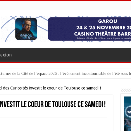
exion
turnes de la Cité de l’espace 2026 : l’événement incontournable de l’été sous le
 des Curiosités investit le coeur de Toulouse ce samedi !
nvestit le coeur de Toulouse ce samedi !