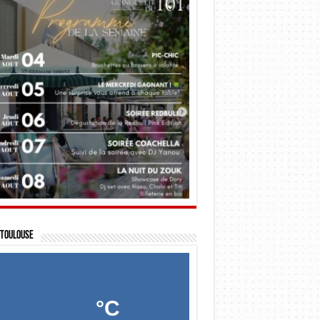
Toulouse