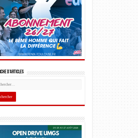
che d’articles