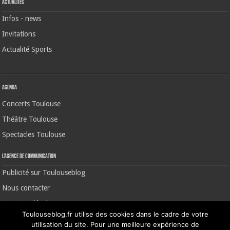
Actualités
Infos - news
Invitations
Actualité Sports
Agenda
Concerts Toulouse
Théâtre Toulouse
Spectacles Toulouse
L’agence de communication
Publicité sur Toulouseblog
Nous contacter
Mentions légales
Toulouseblog.fr utilise des cookies dans le cadre de votre
utilisation du site. Pour une meilleure expérience de