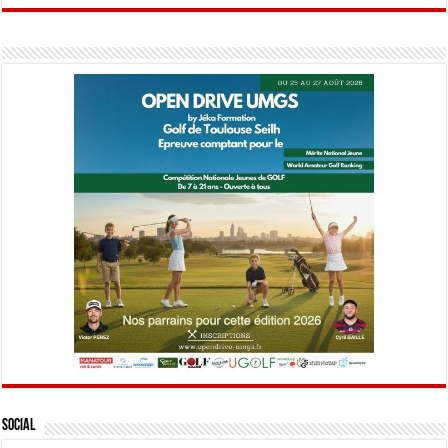
Social