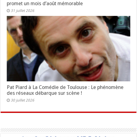
promet un mois d’août mémorable
31 juillet 2026
Pat Piard à La Comédie de Toulouse : Le phénomène
des réseaux débarque sur scène !
30 juillet 2026