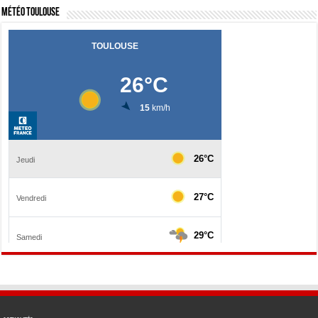
Météo Toulouse