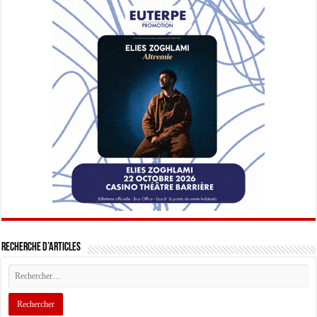
Recherche d’articles