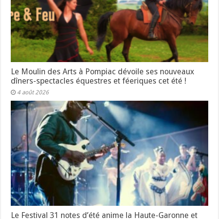
Le Moulin des Arts à Pompiac dévoile ses nouveaux
dîners-spectacles équestres et féeriques cet été !
4 août 2026
Le Festival 31 notes d’été anime la Haute-Garonne et