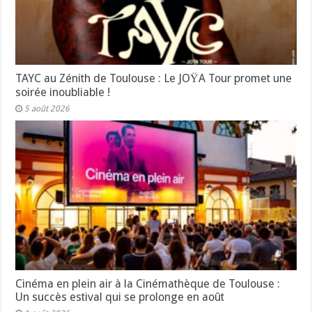
TAYC au Zénith de Toulouse : Le JOŸA Tour promet une
soirée inoubliable !
5 août 2026
Cinéma en plein air à la Cinémathèque de Toulouse :
Un succès estival qui se prolonge en août