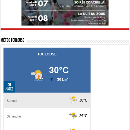
Météo Toulouse