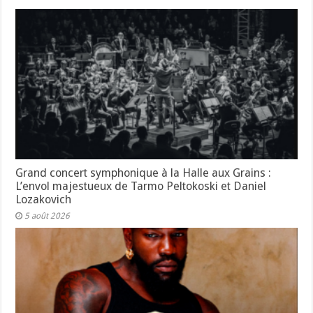
Grand concert symphonique à la Halle aux Grains :
L’envol majestueux de Tarmo Peltokoski et Daniel
Lozakovich
5 août 2026