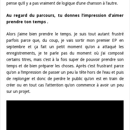
pense qu’il y a pas vraiment de logique d’une chanson à l’autre.
Au regard du parcours, tu donnes l’impression d’aimer
prendre ton temps .
Alors j’aime bien prendre le temps. Je suis tout autant frustré
parfois parce que, du coup, je vais sortir mon premier EP en
septembre et ça fait un petit moment qu’on a attaqué les
enregistrements, je te parle pas du moment où j’ai composé
certains titres, mais c’est à la fois super de pouvoir prendre son
temps et de bien préparer les choses. Après c’est frustrant parce
qu’on a l’impression de passer un peu la tête hors de l’eau et puis
de replonger et donc de perdre le public qu’on est en train de
créer ou en tout cas l’attention qu’on commence à avoir un peu
sur un projet.