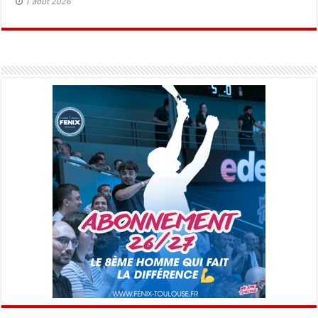
1 août 2026