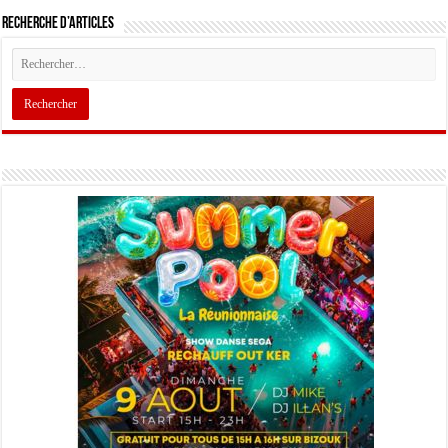
Recherche d’articles