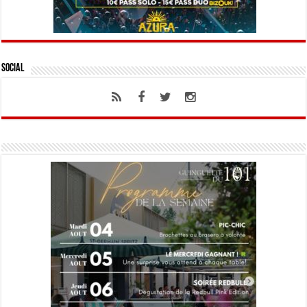
Social