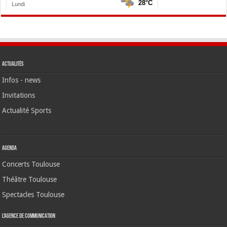
Actualités
Infos - news
Invitations
Actualité Sports
Agenda
Concerts Toulouse
Théâtre Toulouse
Spectacles Toulouse
L’agence de communication