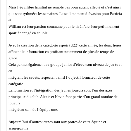
Mais l’équilibre familial ne semble pas pour autant affecté et c’est ainsi
que sont rythmées les semaines. Le seul moment d’évasion pour Patricia
et
William est leur passion commune pour le tir à l’arc, leur petit moment
sportif partagé en couple.
Avec la création de la catégorie espoir (U22) cette année, les deux frères
affinent leur formation en profitant notamment de plus de temps de
glace.
Cela permet également au groupe junior d’élever son niveau de jeu tout
en
intégrant les cadets, respectant ainsi l’objectif formateur de cette
catégorie.
La formation et l’intégration des jeunes joueurs sont l’un des axes
principaux du club. Alexis et Kevin font partie d’un grand nombre de
joueurs
intégré au sein de l’équipe une.
Aujourd’hui d’autres jeunes sont aux portes de cette équipe et
assureront la