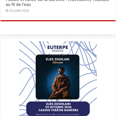
au fil de l’eau
20 juillet 2026