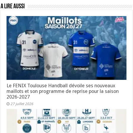
A lire aussi
Le FENIX Toulouse Handball dévoile ses nouveaux
maillots et son programme de reprise pour la saison
2026-2027
27 juillet 2026