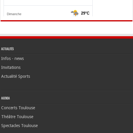
Actualités
Infos - news
Invitations
Actualité Sports
Agenda
Concerts Toulouse
Théâtre Toulouse
Spectacles Toulouse