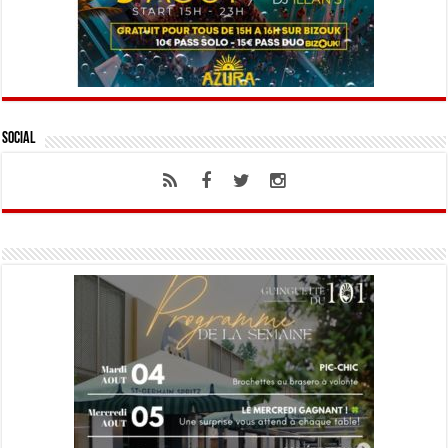
Social