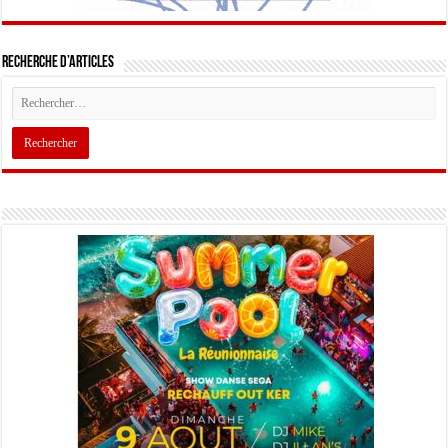
Recherche d’articles