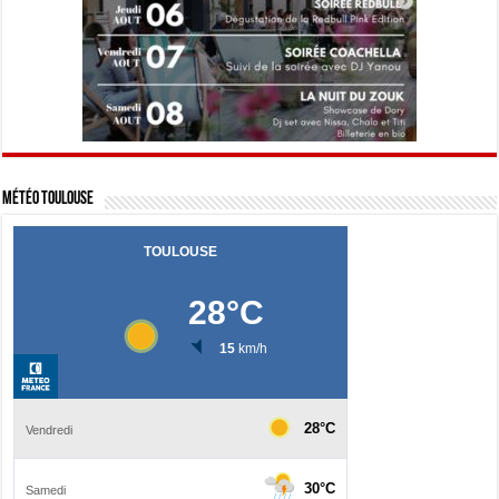
Météo Toulouse