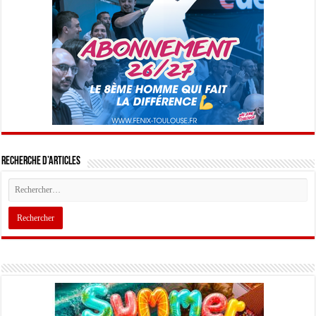
Recherche d’articles