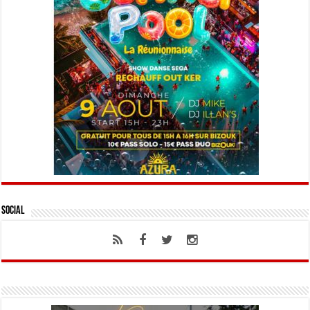
Social