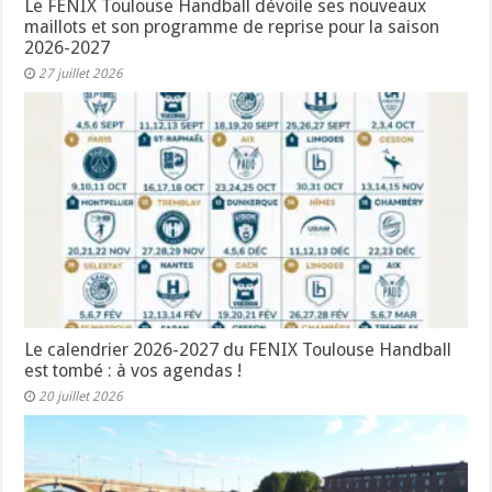
Le FENIX Toulouse Handball dévoile ses nouveaux
maillots et son programme de reprise pour la saison
2026-2027
27 juillet 2026
Le calendrier 2026-2027 du FENIX Toulouse Handball
est tombé : à vos agendas !
20 juillet 2026