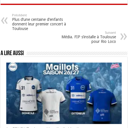
Précédent
Plus d’une centaine d’enfants
donnent leur premier concert à
Toulouse
Suivant
Média. FIP s’installe à Toulouse
pour Rio Loco
A lire aussi