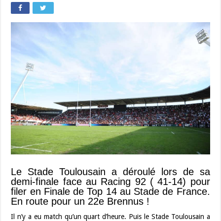
Le Stade Toulousain a déroulé lors de sa
demi-finale face au Racing 92 ( 41-14) pour
filer en Finale de Top 14 au Stade de France.
En route pour un 22e Brennus !
Il n’y a eu match qu’un quart d’heure. Puis le Stade Toulousain a