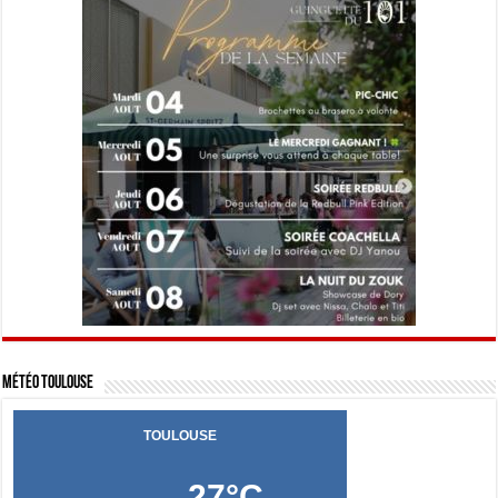
Météo Toulouse