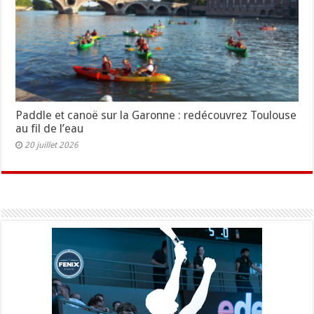
Paddle et canoë sur la Garonne : redécouvrez Toulouse
au fil de l’eau
20 juillet 2026