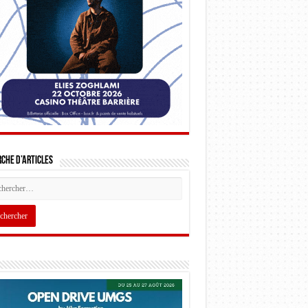
che d’articles