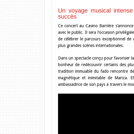
Un voyage musical intense
succès
Ce concert au Casino Barrière s’annon
avec le public. Il sera l’occasion privilég
de célébrer le parcours exceptionnel de c
plus grandes scènes internationales.
Dans un spectacle conçu pour favoriser la
bonheur de redécouvrir certains des plu
tradition immuable du fado rencontre de
magnétique et inimitable de Mariza. El
ambassadrice de son pays à travers le mo