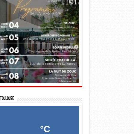
Toulouse