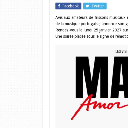
Facebook
Twitter
Avis aux amateurs de frissons musicaux e
de la musique portugaise, annonce son gr
Rendez-vous le lundi 25 janvier 2027 sur
une soirée placée sous le signe de l’émotio