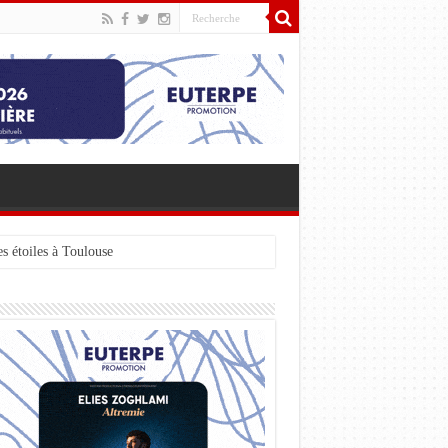
s étoiles à Toulouse