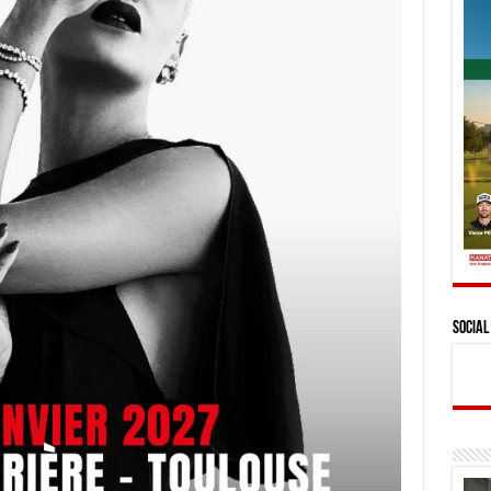
Social