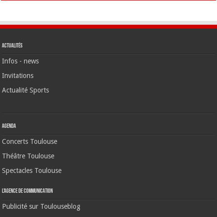
Actualités
Infos - news
Invitations
Actualité Sports
Agenda
Concerts Toulouse
Théâtre Toulouse
Spectacles Toulouse
L’agence de communication
Publicité sur Toulouseblog