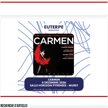
Recherche d’articles