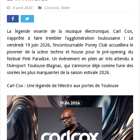
8 avril 2026
Concerts
,
Slider
La légende vivante de la musique électronique, Carl Cox,
s’apprête à faire trembler l’agglomération toulousaine ! Le
vendredi 19 juin 2026, l’incontournable Poney Club accueillera le
pionnier de la scène techno et house pour le pré-opening du
festival Pink Paradize. Un événement en plein air très attendu à
l’Aéroport Toulouse-Blagnac, qui s’annonce déjà comme l’une des
soirées les plus marquantes de la saison estivale 2026.
Carl Cox : Une légende de l’électro aux portes de Toulouse