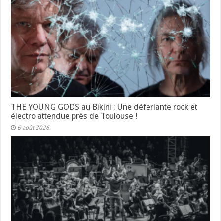
THE YOUNG GODS au Bikini : Une déferlante rock et
électro attendue près de Toulouse !
6 août 2026