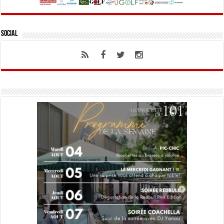
Social