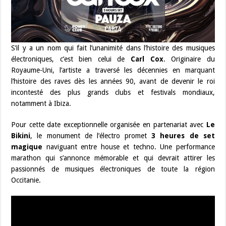
S’il y a un nom qui fait l’unanimité dans l’histoire des musiques
électroniques, c’est bien celui de
Carl Cox
. Originaire du
Royaume-Uni, l’artiste a traversé les décennies en marquant
l’histoire des raves dès les années 90, avant de devenir le roi
incontesté des plus grands clubs et festivals mondiaux,
notamment à Ibiza.
Pour cette date exceptionnelle organisée en partenariat avec
Le
Bikini
, le monument de l’électro promet
3 heures de set
magique
naviguant entre house et techno. Une performance
marathon qui s’annonce mémorable et qui devrait attirer les
passionnés de musiques électroniques de toute la région
Occitanie.