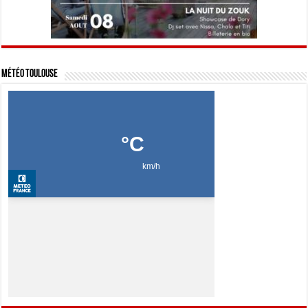
Météo Toulouse