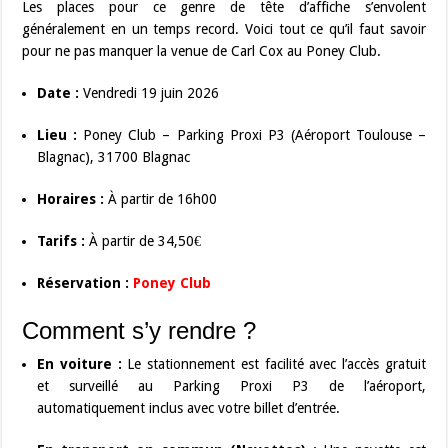
Les places pour ce genre de tête d’affiche s’envolent
généralement en un temps record. Voici tout ce qu’il faut savoir
pour ne pas manquer la venue de Carl Cox au Poney Club.
Date :
Vendredi 19 juin 2026
Lieu :
Poney Club – Parking Proxi P3 (Aéroport Toulouse –
Blagnac), 31700 Blagnac
Horaires :
À partir de 16h00
Tarifs :
À partir de 34,50€
Réservation :
Poney Club
Comment s’y rendre ?
En voiture :
Le stationnement est facilité avec l’accès gratuit
et surveillé au Parking Proxi P3 de l’aéroport,
automatiquement inclus avec votre billet d’entrée.