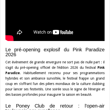
Le pré-opening explosif du Pink Paradize
2026
Cet événement de grande envergure ne sort pas de nulle part : il
s’agit du pré-opening officiel de l’édition 2026 du festival
Pink
Paradize
. Habituellement reconnu pour ses programmations
hybrides et son ambiance survoltée, le festival frappe un grand
coup en s’offrant l’un des piliers mondiaux de la culture clubbing
pour lancer ses festivités. Une soirée sous le signe de l’énergie et
des basses profondes pour inaugurer la saison en beauté.
Le Poney Club de retour : l’open-air