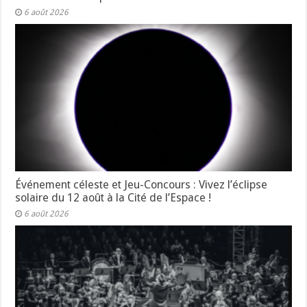
6 août 2026
Événement céleste et Jeu-Concours : Vivez l’éclipse
solaire du 12 août à la Cité de l’Espace !
6 août 2026