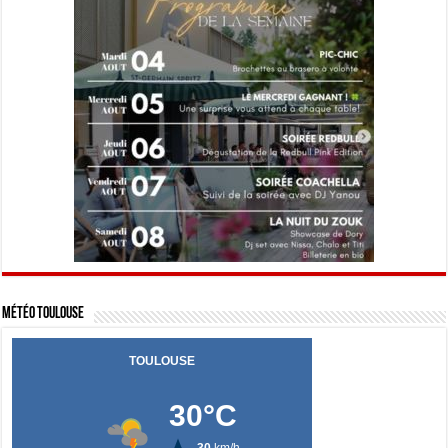
Météo Toulouse