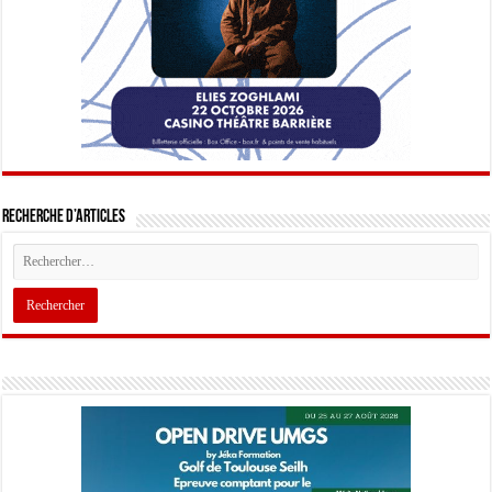
Recherche d’articles