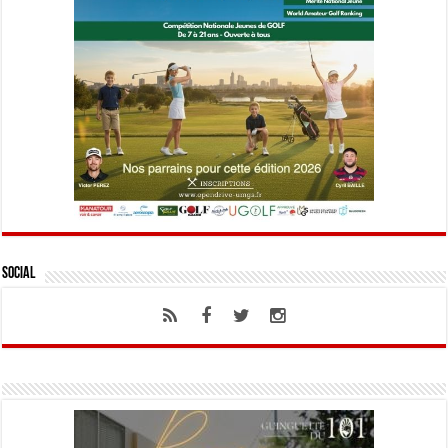
Social