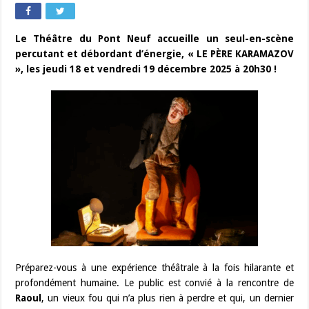
Le Théâtre du Pont Neuf accueille un seul-en-scène
percutant et débordant d’énergie, « LE PÈRE KARAMAZOV
», les jeudi 18 et vendredi 19 décembre 2025 à 20h30 !
Préparez-vous à une expérience théâtrale à la fois hilarante et
profondément humaine. Le public est convié à la rencontre de
Raoul
, un vieux fou qui n’a plus rien à perdre et qui, un dernier