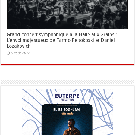
Grand concert symphonique à la Halle aux Grains :
L’envol majestueux de Tarmo Peltokoski et Daniel
Lozakovich
5 août 2026