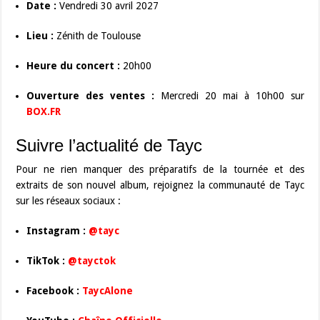
Date :
Vendredi 30 avril 2027
Lieu :
Zénith de Toulouse
Heure du concert :
20h00
Ouverture des ventes :
Mercredi 20 mai à 10h00 sur
BOX.FR
Suivre l’actualité de Tayc
Pour ne rien manquer des préparatifs de la tournée et des
extraits de son nouvel album, rejoignez la communauté de Tayc
sur les réseaux sociaux :
Instagram :
@tayc
TikTok :
@tayctok
Facebook :
TaycAlone