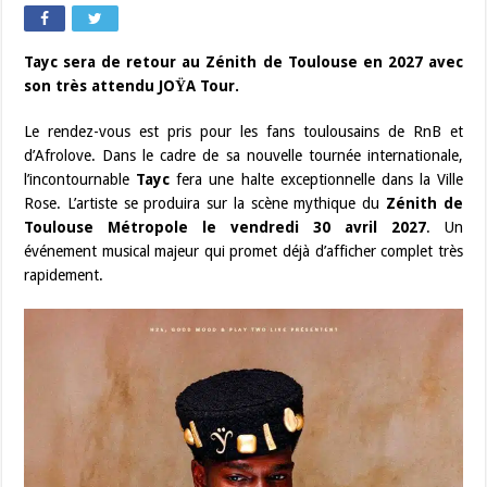
Tayc sera de retour au Zénith de Toulouse en 2027 avec
son très attendu JOŸA Tour.
Le rendez-vous est pris pour les fans toulousains de RnB et
d’Afrolove. Dans le cadre de sa nouvelle tournée internationale,
l’incontournable
Tayc
fera une halte exceptionnelle dans la Ville
Rose. L’artiste se produira sur la scène mythique du
Zénith de
Toulouse Métropole le vendredi 30 avril 2027
. Un
événement musical majeur qui promet déjà d’afficher complet très
rapidement.