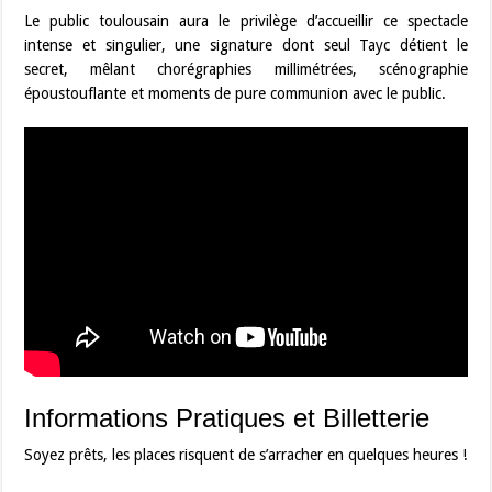
Le public toulousain aura le privilège d’accueillir ce spectacle
intense et singulier, une signature dont seul Tayc détient le
secret, mêlant chorégraphies millimétrées, scénographie
époustouflante et moments de pure communion avec le public.
Informations Pratiques et Billetterie
Soyez prêts, les places risquent de s’arracher en quelques heures !