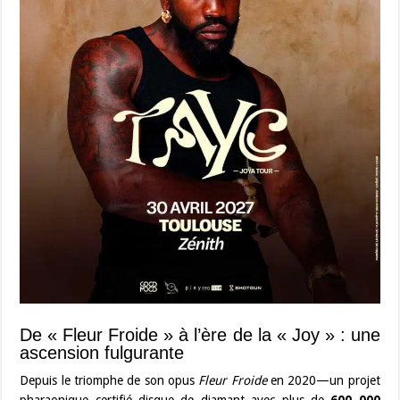
De « Fleur Froide » à l’ère de la « Joy » : une
ascension fulgurante
Depuis le triomphe de son opus
Fleur Froide
en 2020—un projet