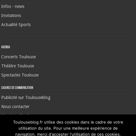
Infos - news
Invitations
Actualité Sports
Agenda
Concerts Toulouse
Théâtre Toulouse
Spectacles Toulouse
L’agence de communication
Publicité sur Toulouseblog
Nous contacter
Mentions légales
Toulouseblog.fr utilise des cookies dans le cadre de votre
utilisation du site. Pour une meilleure expérience de
navigation, merci d'accepter l'utilisation de ces cookies.