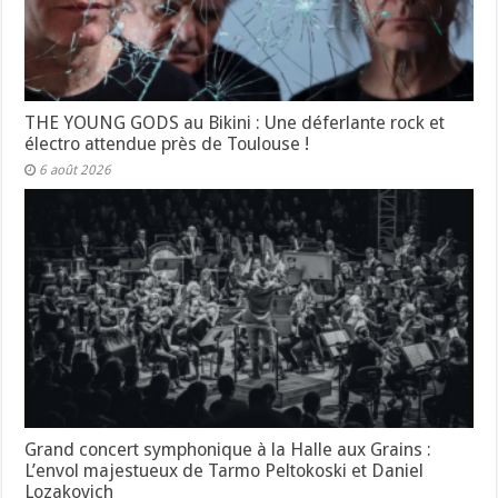
THE YOUNG GODS au Bikini : Une déferlante rock et
électro attendue près de Toulouse !
6 août 2026
Grand concert symphonique à la Halle aux Grains :
L’envol majestueux de Tarmo Peltokoski et Daniel
Lozakovich