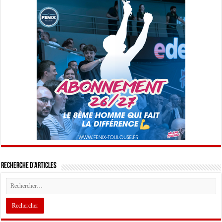
Recherche d’articles