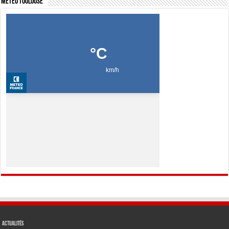
Météo Toulouse
Actualités