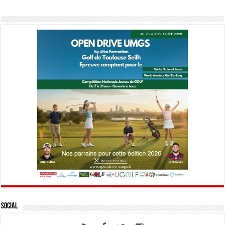
Social