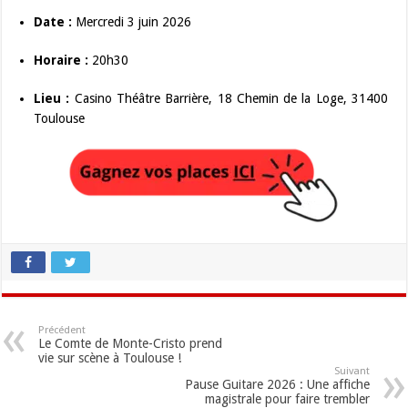
Date :
Mercredi 3 juin 2026
Horaire :
20h30
Lieu :
Casino Théâtre Barrière, 18 Chemin de la Loge, 31400
Toulouse
Précédent
Le Comte de Monte-Cristo prend
vie sur scène à Toulouse !
Suivant
Pause Guitare 2026 : Une affiche
magistrale pour faire trembler