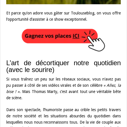
Et parce qu’on adore vous gâter sur Toulouseblog, on vous offre
l’opportunité d’assister à ce show exceptionnel.
L’art de décortiquer notre quotidien
(avec le sourire)
Si vous traînez un peu sur les réseaux sociaux, vous n’avez pas
pu passer à côté de ses vidéos virales et de son célèbre
« Allez, la
bise ! »
. Mais Thomas Marty, c’est avant tout une véritable bête
de scène.
Dans son spectacle, l’humoriste passe au crible les petits travers
de notre société et les situations absurdes du quotidien dans
lesquelles nous nous reconnaissons tous. De la vie de couple aux