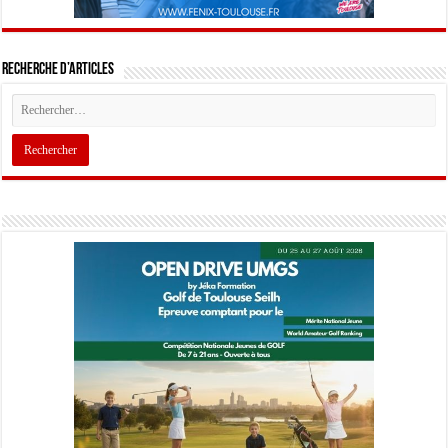
Recherche d’articles