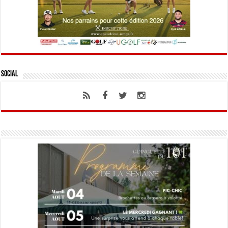
Social