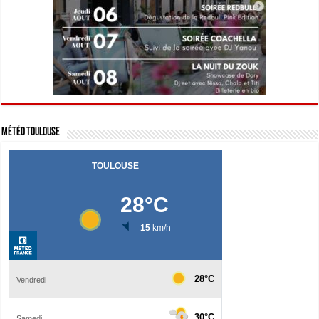
Météo Toulouse