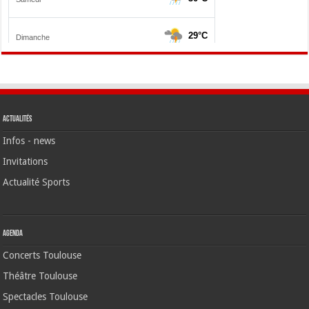
Actualités
Infos - news
Invitations
Actualité Sports
Agenda
Concerts Toulouse
Théâtre Toulouse
Spectacles Toulouse