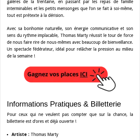
galères de la trentaine, en passant par les repas de famille
interminables et les petits mensonges que l’on se fait à soi-même,
tout est prétexte à la dérision.
Avec sa bonhomie naturelle, son énergie communicative et son
sens du rythme implacable, Thomas Marty réussit le tour de force
de nous faire rire de nous-mêmes avec beaucoup de bienveillance.
Un spectacle fédérateur, idéal pour relâcher la pression au milieu
de la semaine !
Informations Pratiques & Billetterie
Pour ceux qui ne veulent pas compter que sur la chance, la
billetterie est d’ores et déjà ouverte !
Artiste :
Thomas Marty