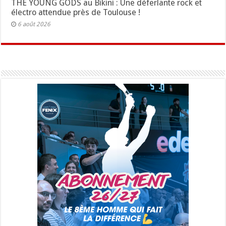
THE YOUNG GODS au Bikini : Une déferlante rock et
électro attendue près de Toulouse !
6 août 2026