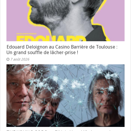
Edouard Deloignon au Casino Barrière de Toulouse :
Un grand souffle de lâcher-prise !
7 août 2026