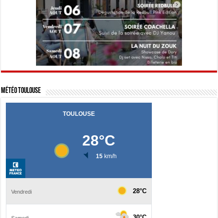
Météo Toulouse