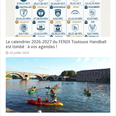
Le calendrier 2026-2027 du FENIX Toulouse Handball
est tombé : à vos agendas !
20 juillet 2026