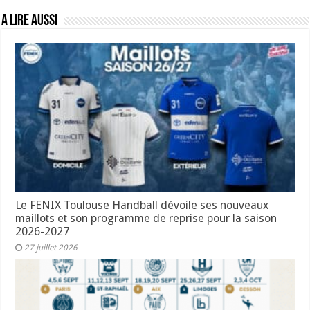
A lire aussi
Le FENIX Toulouse Handball dévoile ses nouveaux
maillots et son programme de reprise pour la saison
2026-2027
27 juillet 2026