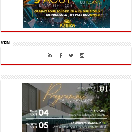
Social