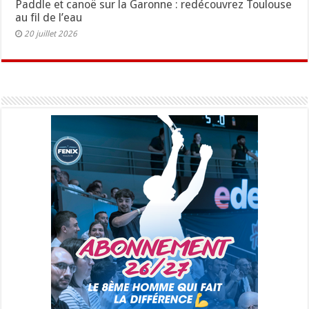
Paddle et canoë sur la Garonne : redécouvrez Toulouse
au fil de l’eau
20 juillet 2026