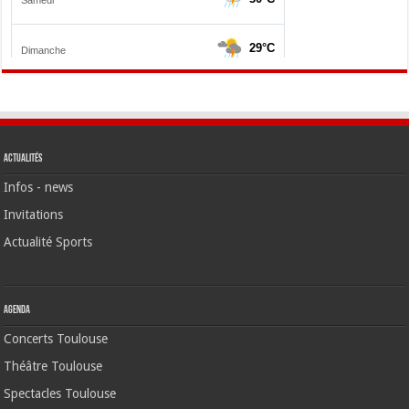
Actualités
Infos - news
Invitations
Actualité Sports
Agenda
Concerts Toulouse
Théâtre Toulouse
Spectacles Toulouse