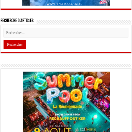
Recherche d’articles