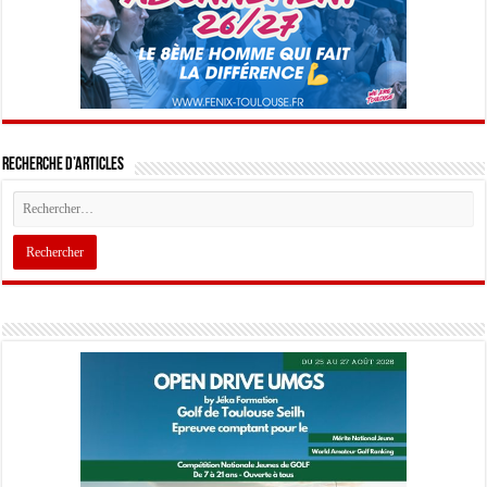
Recherche d’articles