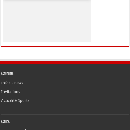
Actualités
Infos - news
Invitations
Actualité Sports
Agenda