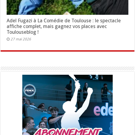
Adel Fugazi à La Comédie de Toulouse : le spectacle
affiche complet, mais gagnez vos places avec
Toulouseblog !
27 mai 2026