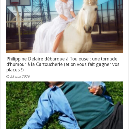
Philippine Delaire débarque à Toulouse : une tornade
d’humour à la Cartoucherie (et on vous fait gagner vos
places !)
28 mai 2026