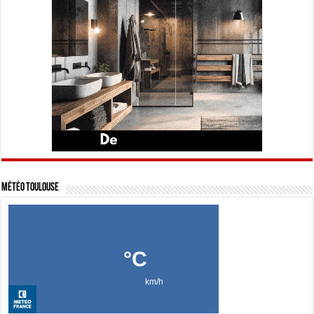
Météo Toulouse