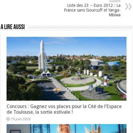
Suivant
Liste des 23 – Euro 2012 : La
France sans Gourcuff et Yanga-
Mbiwa
A lire aussi
Concours : Gagnez vos places pour la Cité de l’Espace
de Toulouse, la sortie estivale !
19 juin 2026