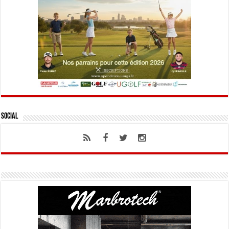
Social