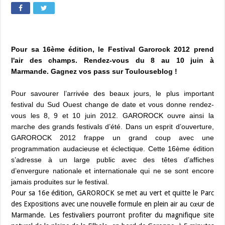
Pour sa 16ème édition, le Festival Garorock 2012 prend
l'air des champs. Rendez-vous du 8 au 10 juin à
Marmande. Gagnez vos pass sur Toulouseblog !
Pour savourer l’arrivée des beaux jours, le plus important
festival du Sud Ouest change de date et vous donne rendez-
vous les 8, 9 et 10 juin 2012. GAROROCK ouvre ainsi la
marche des grands festivals d’été. Dans un esprit d’ouverture,
GAROROCK 2012 frappe un grand coup avec une
programmation audacieuse et éclectique. Cette 16ème édition
s’adresse à un large public avec des têtes d’affiches
d’envergure nationale et internationale qui ne se sont encore
jamais produites sur le festival.
Pour sa 16e édition, GAROROCK se met au vert et quitte le Parc
des Expositions avec une nouvelle formule en plein air au cœur de
Marmande. Les festivaliers pourront profiter du magnifique site