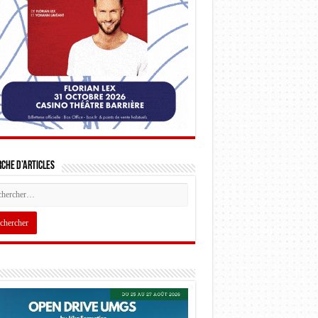
che d’articles