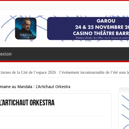
exion
turnes de la Cité de l’espace 2026 : l’événement incontournable de l’été sous le
maine au Mandala : L’Artichaut Orkestra
L’Artichaut Orkestra