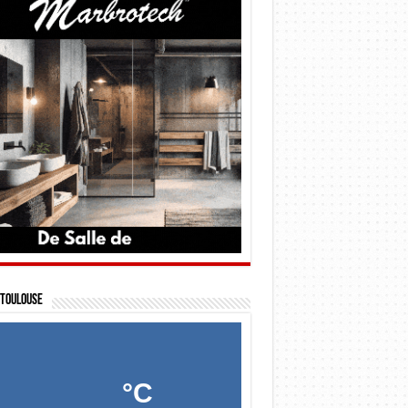
Toulouse