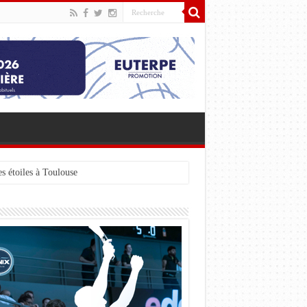
s étoiles à Toulouse