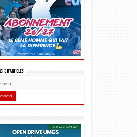
che d’articles