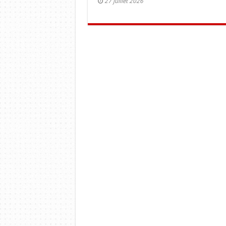
27 juillet 2026