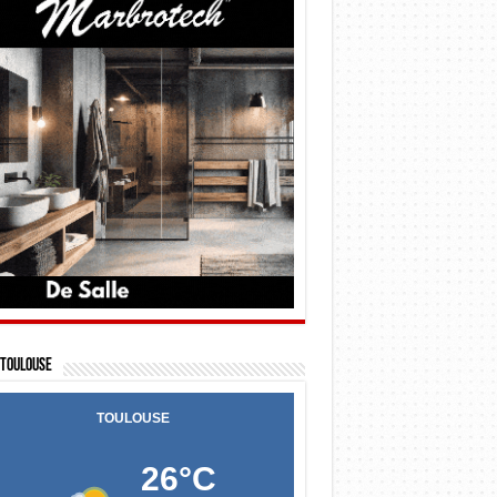
Toulouse