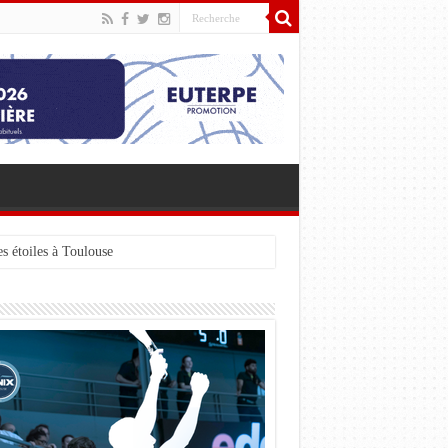
s étoiles à Toulouse