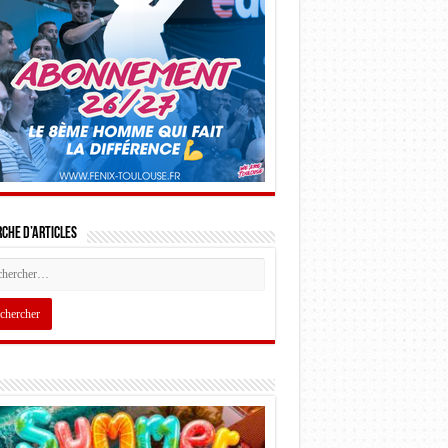
che d’articles