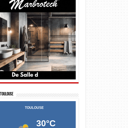
Toulouse