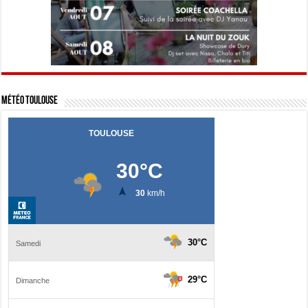
Météo Toulouse