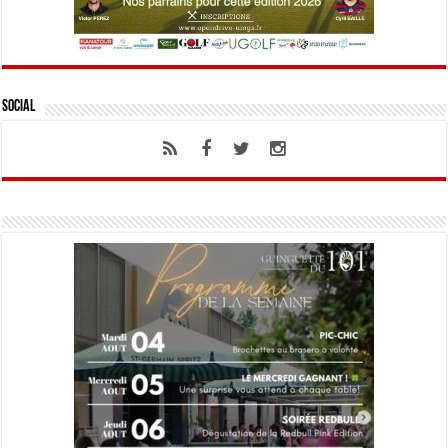
Social