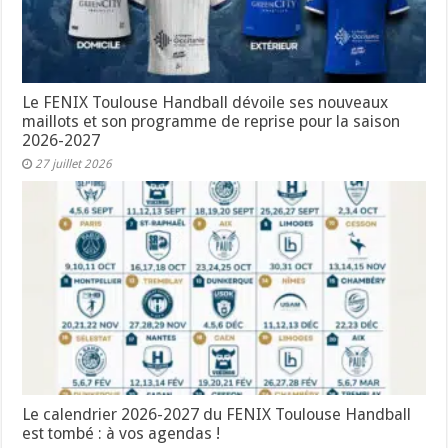
Le FENIX Toulouse Handball dévoile ses nouveaux
maillots et son programme de reprise pour la saison
2026-2027
27 juillet 2026
Le calendrier 2026-2027 du FENIX Toulouse Handball
est tombé : à vos agendas !