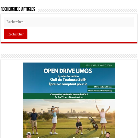
Recherche d’articles