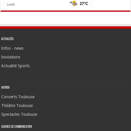
Actualités
Infos - news
Invitations
Actualité Sports
Agenda
Concerts Toulouse
Théâtre Toulouse
Spectacles Toulouse
L’agence de communication