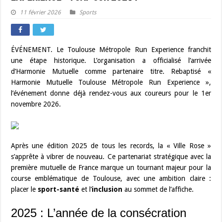
11 février 2026
Sports
ÉVÉNEMENT. Le Toulouse Métropole Run Experience franchit
une étape historique. L’organisation a officialisé l’arrivée
d’Harmonie Mutuelle comme partenaire titre. Rebaptisé «
Harmonie Mutuelle Toulouse Métropole Run Experience »,
l’événement donne déjà rendez-vous aux coureurs pour le 1er
novembre 2026.
Après une édition 2025 de tous les records, la « Ville Rose »
s’apprête à vibrer de nouveau. Ce partenariat stratégique avec la
première mutuelle de France marque un tournant majeur pour la
course emblématique de Toulouse, avec une ambition claire :
placer le
sport-santé
et l’
inclusion
au sommet de l’affiche.
2025 : L’année de la consécration