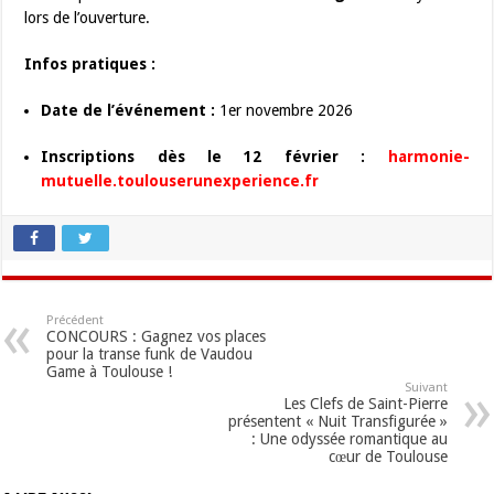
lors de l’ouverture.
Infos pratiques :
Date de l’événement :
1er novembre 2026
Inscriptions dès le 12 février :
harmonie-
mutuelle.toulouserunexperience.fr
Précédent
CONCOURS : Gagnez vos places
pour la transe funk de Vaudou
Game à Toulouse !
Suivant
Les Clefs de Saint-Pierre
présentent « Nuit Transfigurée »
: Une odyssée romantique au
cœur de Toulouse