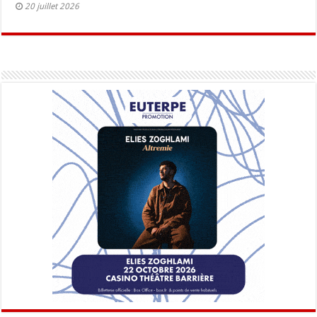
20 juillet 2026