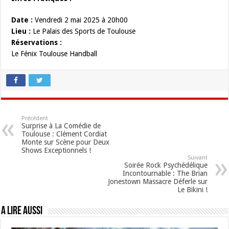
Date :
Vendredi 2 mai 2025 à 20h00
Lieu :
Le Palais des Sports de Toulouse
Réservations :
Le Fénix Toulouse Handball
Précédent
Surprise à La Comédie de
Toulouse : Clément Cordiat
Monte sur Scène pour Deux
Shows Exceptionnels !
Suivant
Soirée Rock Psychédélique
Incontournable : The Brian
Jonestown Massacre Déferle sur
Le Bikini !
A lire aussi