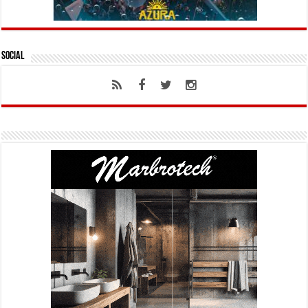
Social