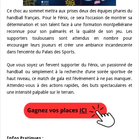
Ce choc au sommet mettra aux prises deux des équipes phares du
handball français. Pour le Fénix, ce sera l’occasion de montrer sa
détermination et son talent face à une formation montpelliéraine
reconnue pour son palmarès et la qualité de son jeu. Les
supporters toulousains sont attendus en nombre pour
encourager leurs joueurs et créer une ambiance incandescente
dans l’enceinte du Palais des Sports.
Que vous soyez un fervent supporter du Fénix, un passionné de
handball ou simplement à la recherche d’une soirée sportive de
haut niveau, ce match de gala est l’événement à ne pas manquer.
Attendez-vous à des actions rapides, des buts spectaculaires et
une intensité palpable sur le terrain.
Infos Pratiques :