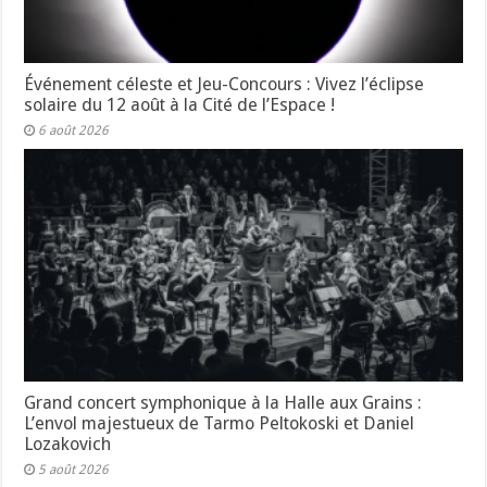
Événement céleste et Jeu-Concours : Vivez l’éclipse
solaire du 12 août à la Cité de l’Espace !
6 août 2026
Grand concert symphonique à la Halle aux Grains :
L’envol majestueux de Tarmo Peltokoski et Daniel
Lozakovich
5 août 2026