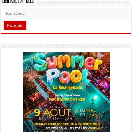
Recherche d’articles