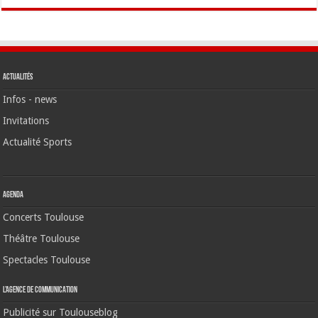
Actualités
Infos - news
Invitations
Actualité Sports
Agenda
Concerts Toulouse
Théâtre Toulouse
Spectacles Toulouse
L’agence de communication
Publicité sur Toulouseblog