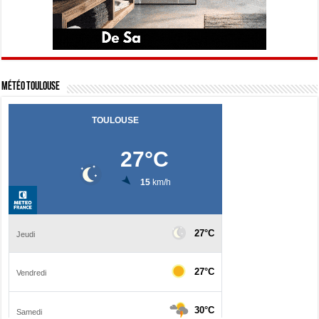
Météo Toulouse