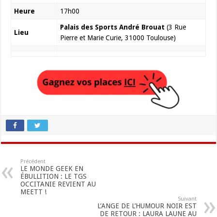
Heure
17h00
Palais des Sports André Brouat
(3 Rue
Lieu
Pierre et Marie Curie, 31000 Toulouse)
Précédent
LE MONDE GEEK EN
ÉBULLITION : LE TGS
OCCITANIE REVIENT AU
MEETT !
Suivant
L’ANGE DE L’HUMOUR NOIR EST
DE RETOUR : LAURA LAUNE AU