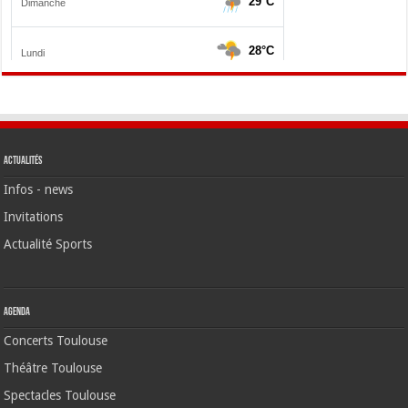
Actualités
Infos - news
Invitations
Actualité Sports
Agenda
Concerts Toulouse
Théâtre Toulouse
Spectacles Toulouse