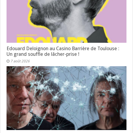
Edouard Deloignon au Casino Barrière de Toulouse :
Un grand souffle de lâcher-prise !
7 août 2026