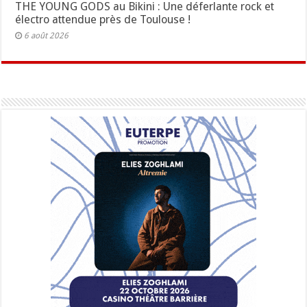
THE YOUNG GODS au Bikini : Une déferlante rock et
électro attendue près de Toulouse !
6 août 2026