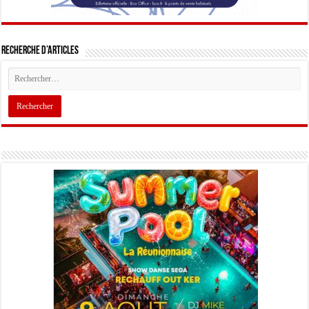
Recherche d’articles