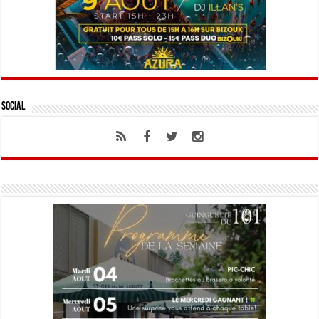
Social