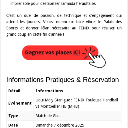
imprenable pour déstabiliser l’armada héraultaise.
C’est un duel de passion, de technique et d’engagement qui
attend les joueurs. Venez nombreux faire vibrer le Palais des
Sports et donner l’élan nécessaire au FÉNIX pour réaliser un
grand coup en cette fin d’année !
Informations Pratiques & Réservation
Détail
Informations
Liqui Moly Starligue : FÉNIX Toulouse Handball
Événement
vs Montpellier HB (MHB)
Type
Match de Gala
Date
Dimanche 7 décembre 2025