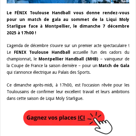
Le FÉNIX Toulouse Handball vous donne rendez-vous
pour un match de gala au sommet de la Liqui Moly
Starligue face à Montpellier, le dimanche 7 décembre
2025 à 17h00 !
L’agenda de décembre s’ouvre sur un premier acte spectaculaire !
Le
FENIX Toulouse Handball
accueille l’un des cadors du
championnat, le
Montpellier Handball (MHB)
– vainqueur de
la Coupe de France la saison dernière – pour un
Match de Gala
qui s’annonce électrique au Palais des Sports.
Ce dimanche après-midi, à 17h00, est l’occasion rêvée pour les
Toulousains de confirmer leur excellent travail et leurs ambitions
dans cette saison de Liqui Moly Starligue.