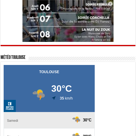
Météo Toulouse