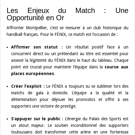
Les Enjeux du Match : Une
Opportunité en Or
Affronter Montpellier, c’est se mesurer à un club historique du
handball français. Pour le FÉNIX, ce match est l’occasion de :
Affirmer son statut :
Un résultat positif face à un
concurrent direct ou un prétendant au titre est essentiel pour
asseoir la légitimité du FÉNIX dans le haut du tableau. Chaque
point est crucial pour maintenir l’équipe dans la
course aux
places européennes
.
Créer l’exploit :
Le FÉNIX a toujours su se sublimer lors des
matchs de gala à domicile. L’équipe a la qualité et la
détermination pour déjouer les pronostics et offrir à ses
supporters une victoire de prestige.
S’appuyer sur le public :
L’énergie du Palais des Sports est
un atout majeur. Le soutien inconditionnel des supporters
toulousains doit transformer cette arène en une forteresse