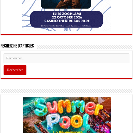
Recherche d’articles