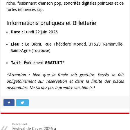
riche, fusionnant chanson pop, sonorités digitales pointues et de
fortes influences rap.
Informations pratiques et Billetterie
Date :
Lundi 22 juin 2026
Lieu :
Le Bikini, Rue Théodore Monod, 31520 Ramonville-
Saint-Agne (Toulouse)
Tarif :
Événement
GRATUIT
*
*Attention : bien que la finale soit gratuite, l’accès se fait
obligatoirement sur réservation et dans la limite des places
disponibles. Ne tardez pas à prendre vos billets !
Précédent
Festival de Caves 2026 à