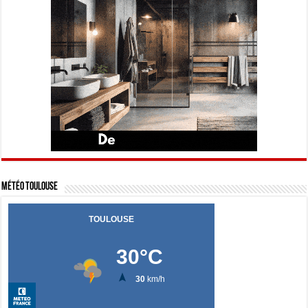
Météo Toulouse