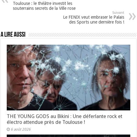
Toulouse : le théâtre investit les
souterrains secrets de la Ville rose
Suivant
Le FENIX veut embraser le Palais
des Sports une dernière fois !
A lire aussi
THE YOUNG GODS au Bikini : Une déferlante rock et
électro attendue près de Toulouse !
6 août 2026