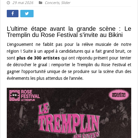
29 mai 2026
Concerts
,
Slider
L’ultime étape avant la grande scène : Le
Tremplin du Rose Festival s’invite au Bikini
L’engouement ne faiblit pas pour la relève musicale de notre
région ! Suite à un appel à candidatures qui a fait grand bruit, ce
sont
plus de 300 artistes
qui ont répondu présent pour tenter
de décrocher le graal : remporter le Tremplin du Rose Festival et
gagner l’opportunité unique de se produire sur la scène d’un des
événements les plus attendus de l’année.