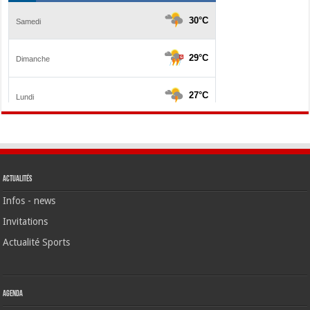
Actualités
Infos - news
Invitations
Actualité Sports
Agenda