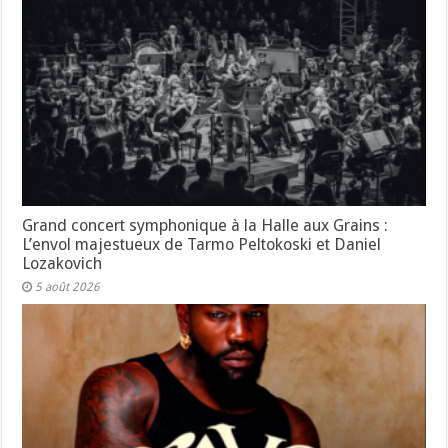
Grand concert symphonique à la Halle aux Grains :
L’envol majestueux de Tarmo Peltokoski et Daniel
Lozakovich
5 août 2026