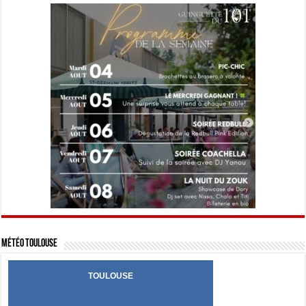
Météo Toulouse