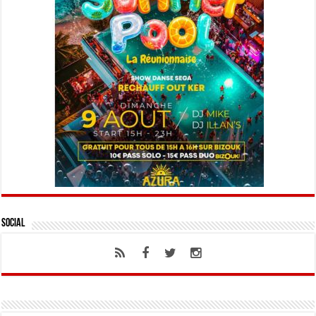
Social