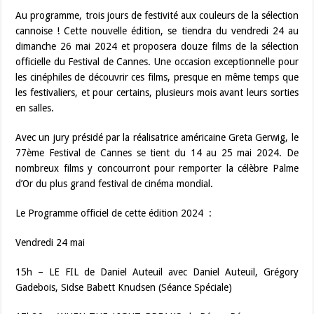
Au programme, trois jours de festivité aux couleurs de la sélection
cannoise ! Cette nouvelle édition, se tiendra du vendredi 24 au
dimanche 26 mai 2024 et proposera douze films de la sélection
officielle du Festival de Cannes. Une occasion exceptionnelle pour
les cinéphiles de découvrir ces films, presque en même temps que
les festivaliers, et pour certains, plusieurs mois avant leurs sorties
en salles.
Avec un jury présidé par la réalisatrice américaine Greta Gerwig, le
77ème Festival de Cannes se tient du 14 au 25 mai 2024. De
nombreux films y concourront pour remporter la célèbre Palme
d’Or du plus grand festival de cinéma mondial.
Le Programme officiel de cette édition 2024 :
Vendredi 24 mai
15h – LE FIL de Daniel Auteuil avec Daniel Auteuil, Grégory
Gadebois, Sidse Babett Knudsen (Séance Spéciale)