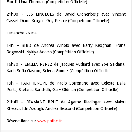
Elordi, Uma Thurman (Compétition Officielle)
21h00 – LES LINCEULS de David Cronenberg avec Vincent
Cassel, Diane Kruger, Guy Pearce (Compétition Officielle)
Dimanche 26 mai
14h – BIRD de Andrea Arnold avec Barry Keoghan, Franz
Rogowski, Nykiya Adams (Compétition Officielle)
16h30 – EMILIA PEREZ de Jacques Audiard avec Zoe Saldana,
Karla Sofía Gascón, Selena Gomez (Compétition Officielle)
19h – PARTHENOPE de Paolo Sorrentino avec Celeste Dalla
Porta, Stefania Sandrelli, Gary Oldman (Compétition Officielle)
21h40 – DIAMANT BRUT de Agathe Riedinger avec Malou
Khebizi, Idir Azougli, Andréa Bescond (Compétition Officielle)
Réservations sur
www.pathe.fr