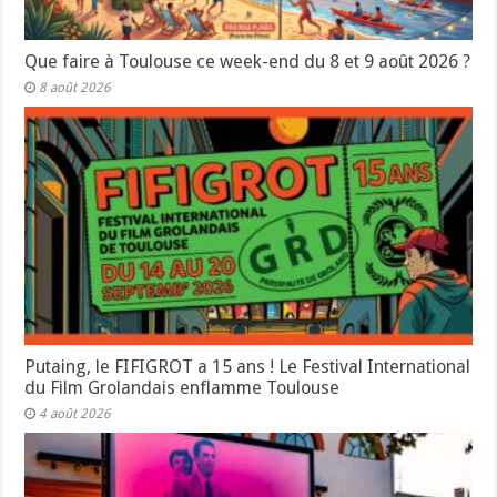
Que faire à Toulouse ce week-end du 8 et 9 août 2026 ?
8 août 2026
Putaing, le FIFIGROT a 15 ans ! Le Festival International
du Film Grolandais enflamme Toulouse
4 août 2026