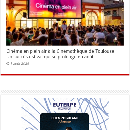
Cinéma en plein air à la Cinémathèque de Toulouse :
Un succès estival qui se prolonge en août
1 août 2026