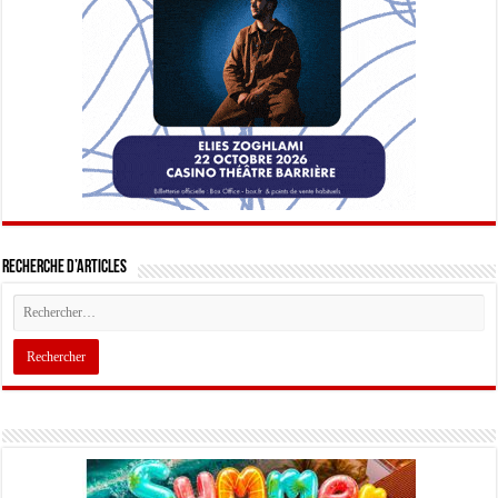
Recherche d’articles