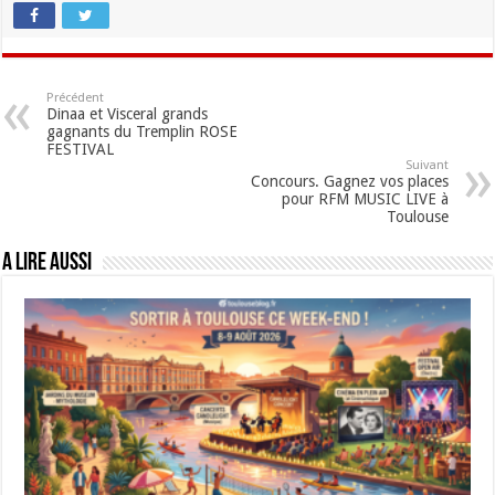
Précédent
Dinaa et Visceral grands
gagnants du Tremplin ROSE
FESTIVAL
Suivant
Concours. Gagnez vos places
pour RFM MUSIC LIVE à
Toulouse
A lire aussi