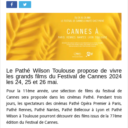
Le Pathé Wilson Toulouse propose de vivre
les grands films du Festival de Cannes 2024
les 24, 25 et 26 mai.
Pour la 11ème année, une sélection de films du festival de
Cannes sera proposée dans les cinémas Pathé. Pendant trois
jours, les spectateurs des cinémas Pathé Opéra Premier à Paris,
Pathé Rennes, Pathé Nantes, Pathé Bellecour à Lyon et Pathé
Wilson à Toulouse pourront découvrir des films issus de la 77ème
édition du Festival de Cannes.