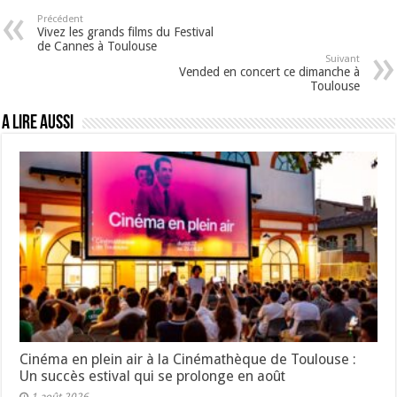
Précédent
Vivez les grands films du Festival
de Cannes à Toulouse
Suivant
Vended en concert ce dimanche à
Toulouse
A lire aussi
Cinéma en plein air à la Cinémathèque de Toulouse :
Un succès estival qui se prolonge en août
1 août 2026