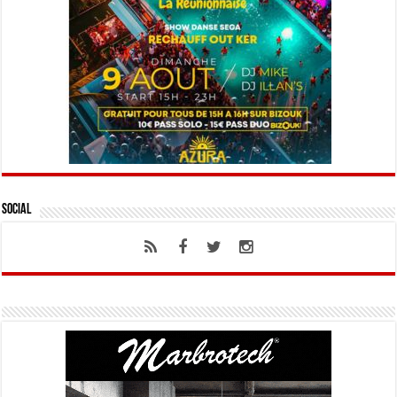
Social