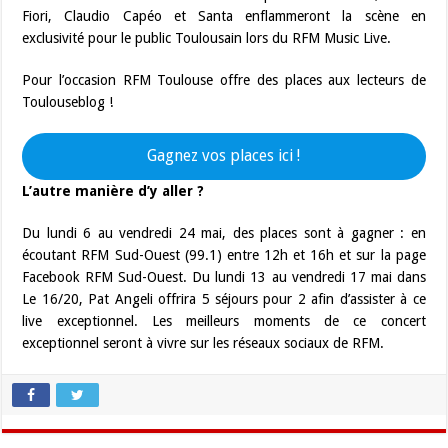
Fiori, Claudio Capéo et Santa enflammeront la scène en
exclusivité pour le public Toulousain lors du RFM Music Live.
Pour l’occasion RFM Toulouse offre des places aux lecteurs de
Toulouseblog !
Gagnez vos places ici !
L’autre manière d’y aller ?
Du lundi 6 au vendredi 24 mai, des places sont à gagner : en
écoutant RFM Sud-Ouest (99.1) entre 12h et 16h et sur la page
Facebook RFM Sud-Ouest. Du lundi 13 au vendredi 17 mai dans
Le 16/20, Pat Angeli offrira 5 séjours pour 2 afin d’assister à ce
live exceptionnel. Les meilleurs moments de ce concert
exceptionnel seront à vivre sur les réseaux sociaux de RFM.