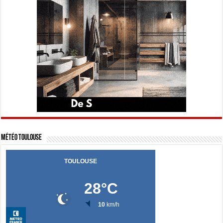
Météo Toulouse