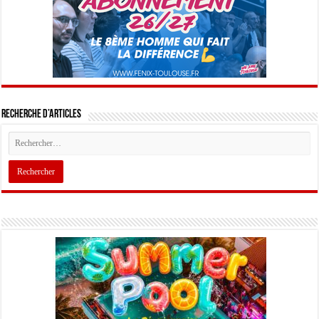
Recherche d’articles