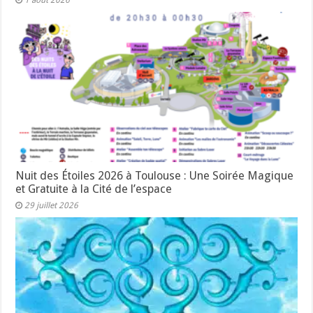
Nuit des Étoiles 2026 à Toulouse : Une Soirée Magique
et Gratuite à la Cité de l’espace
29 juillet 2026