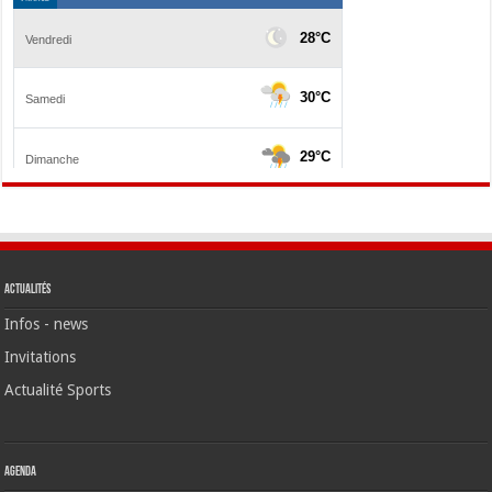
Actualités
Infos - news
Invitations
Actualité Sports
Agenda