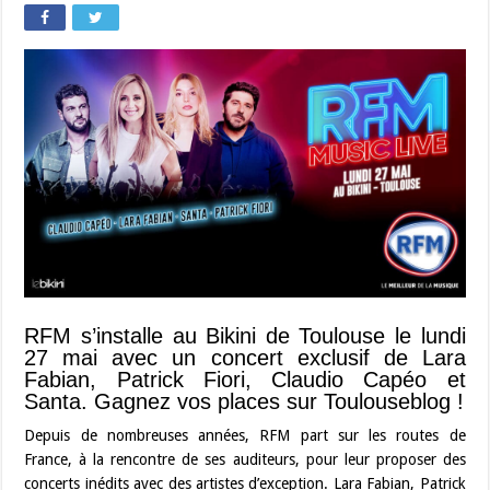
RFM s’installe au Bikini de Toulouse le lundi
27 mai avec un concert exclusif de Lara
Fabian, Patrick Fiori, Claudio Capéo et
Santa. Gagnez vos places sur Toulouseblog !
Depuis de nombreuses années, RFM part sur les routes de
France, à la rencontre de ses auditeurs, pour leur proposer des
concerts inédits avec des artistes d’exception. Lara Fabian, Patrick