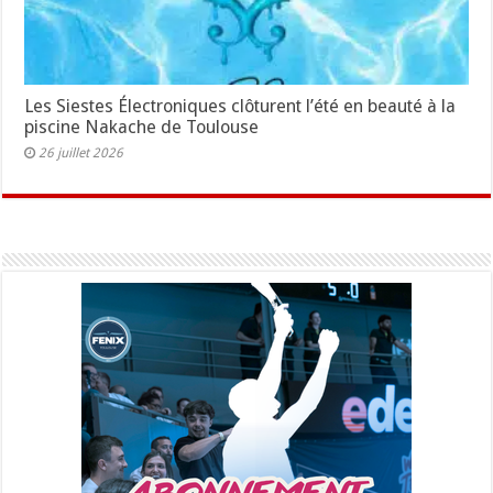
Les Siestes Électroniques clôturent l’été en beauté à la
piscine Nakache de Toulouse
26 juillet 2026