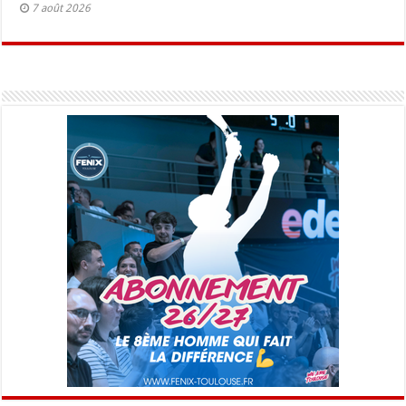
7 août 2026