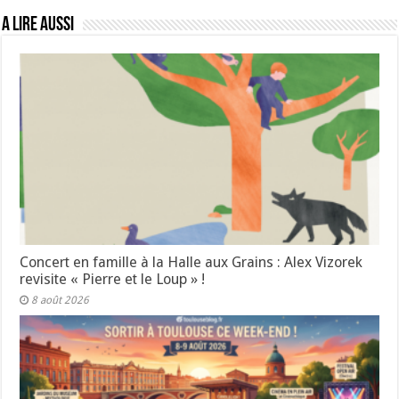
A lire aussi
Concert en famille à la Halle aux Grains : Alex Vizorek
revisite « Pierre et le Loup » !
8 août 2026