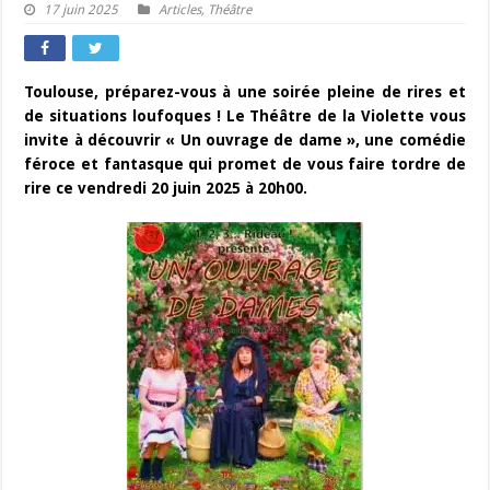
17 juin 2025
Articles
,
Théâtre
Toulouse, préparez-vous à une soirée pleine de rires et
de situations loufoques ! Le Théâtre de la Violette vous
invite à découvrir « Un ouvrage de dame », une comédie
féroce et fantasque qui promet de vous faire tordre de
rire ce vendredi 20 juin 2025 à 20h00.