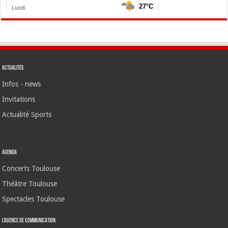
Actualités
Infos - news
Invitations
Actualité Sports
Agenda
Concerts Toulouse
Théâtre Toulouse
Spectacles Toulouse
L’agence de communication