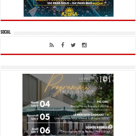
Social