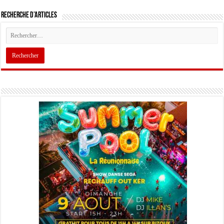
Recherche d’articles