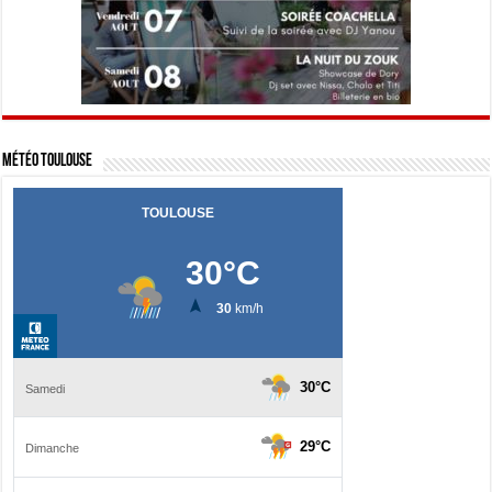
Météo Toulouse