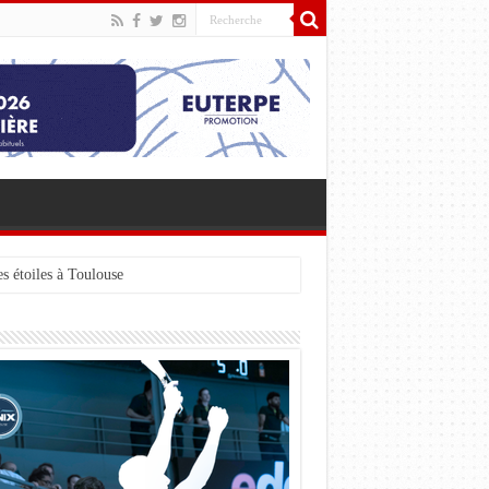
s étoiles à Toulouse