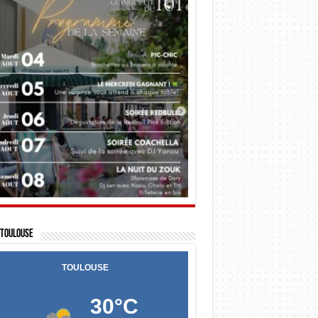
Toulouse