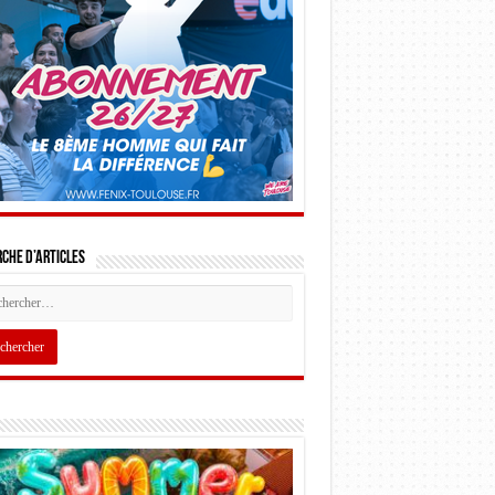
che d’articles