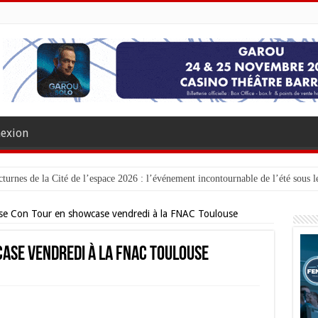
exion
turnes de la Cité de l’espace 2026 : l’événement incontournable de l’été sous le
se Con Tour en showcase vendredi à la FNAC Toulouse
ase vendredi à la FNAC Toulouse