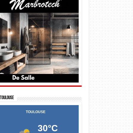
Toulouse