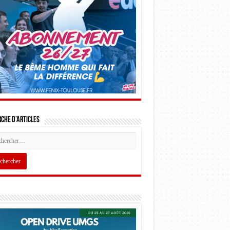
che d’articles