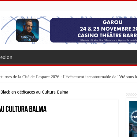
exion
turnes de la Cité de l’espace 2026 : l’événement incontournable de l’été sous le
Black en dédicaces au Cultura Balma
au Cultura Balma