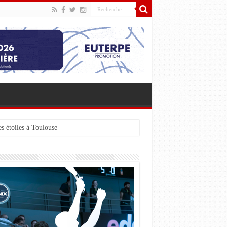
s étoiles à Toulouse