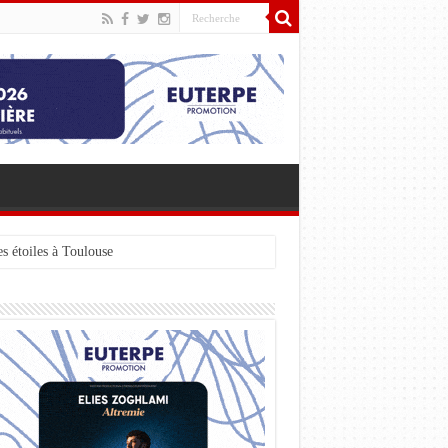
s étoiles à Toulouse