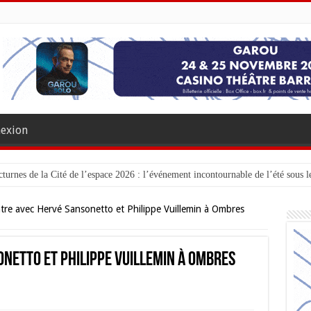
exion
turnes de la Cité de l’espace 2026 : l’événement incontournable de l’été sous le
re avec Hervé Sansonetto et Philippe Vuillemin à Ombres
netto et Philippe Vuillemin à Ombres