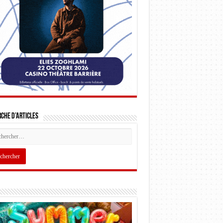
che d’articles