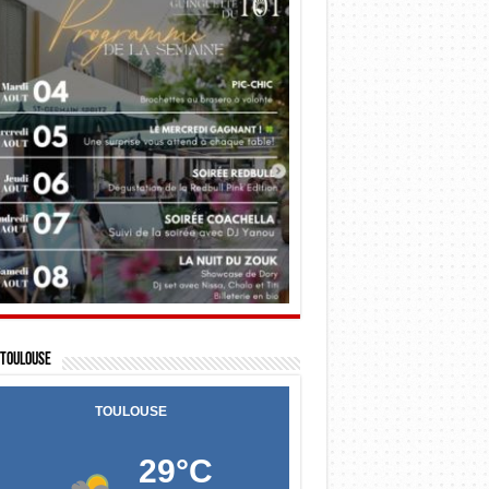
Toulouse