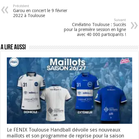
Précédent
Garou en concert le 9 février
2022 à Toulouse
Suivant
Cinélatino Toulouse : Succès
pour la première session en ligne
avec 40 000 participants !
A lire aussi
Le FENIX Toulouse Handball dévoile ses nouveaux
maillots et son programme de reprise pour la saison