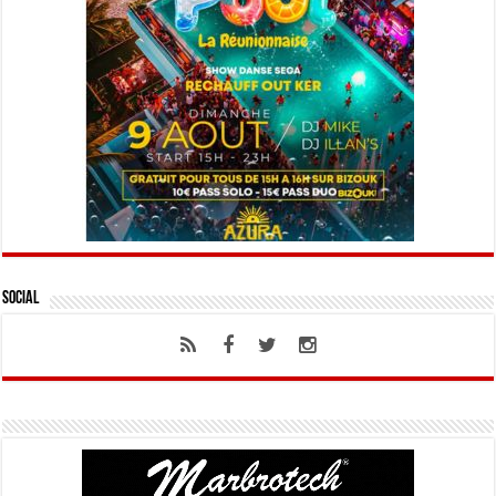
Social