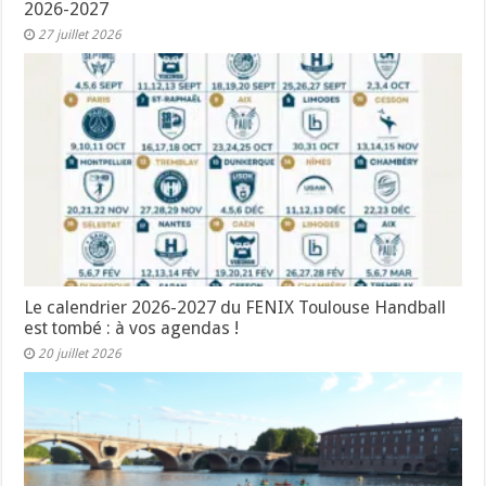
2026-2027
27 juillet 2026
Le calendrier 2026-2027 du FENIX Toulouse Handball
est tombé : à vos agendas !
20 juillet 2026