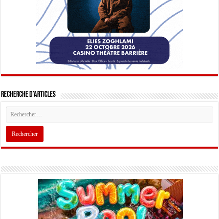
Recherche d’articles