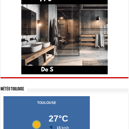
Météo Toulouse