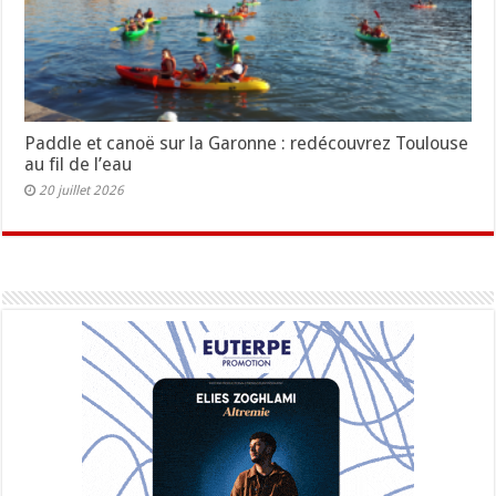
Paddle et canoë sur la Garonne : redécouvrez Toulouse
au fil de l’eau
20 juillet 2026