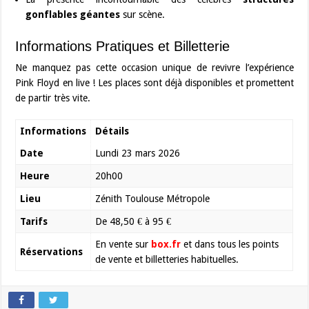
gonflables géantes
sur scène.
Informations Pratiques et Billetterie
Ne manquez pas cette occasion unique de revivre l’expérience
Pink Floyd en live ! Les places sont déjà disponibles et promettent
de partir très vite.
Informations
Détails
Date
Lundi 23 mars 2026
Heure
20h00
Lieu
Zénith Toulouse Métropole
Tarifs
De 48,50 € à 95 €
En vente sur
box.fr
et dans tous les points
Réservations
de vente et billetteries habituelles.