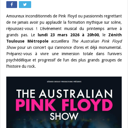
Amoureux inconditionnels de Pink Floyd ou passionnés regrettant
de ne jamais avoir pu applaudir la formation mythique sur scène,
réjouissez-vous ! L’événement musical du printemps arrive à
grands pas. Le
lundi 23 mars 2026 à 20h00
, le
Zénith
Toulouse Métropole
accueillera
The Australian Pink Floyd
Show
pour un concert qui s’annonce d’ores et déjà monumental.
Préparez-vous à vivre une immersion totale dans l’univers
psychédélique et progressif de l’un des plus grands groupes de
l’histoire du rock.