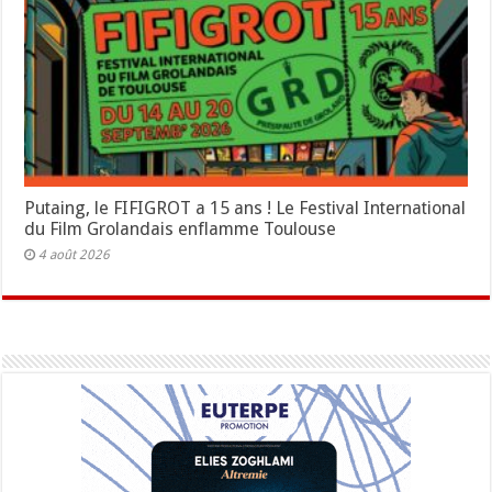
Putaing, le FIFIGROT a 15 ans ! Le Festival International
du Film Grolandais enflamme Toulouse
4 août 2026