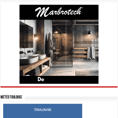
Météo Toulouse