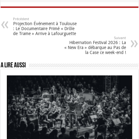
Précédent
Projection Événement à Toulouse
: Le Documentaire Primé « Drôle
de Trame » Arrive à Lafourguette
Suivant
Hibernation Festival 2026 : La
« New Era » débarque au Pas de
la Case ce week-end !
A lire aussi