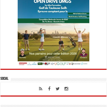
Social