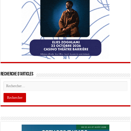
Recherche d’articles