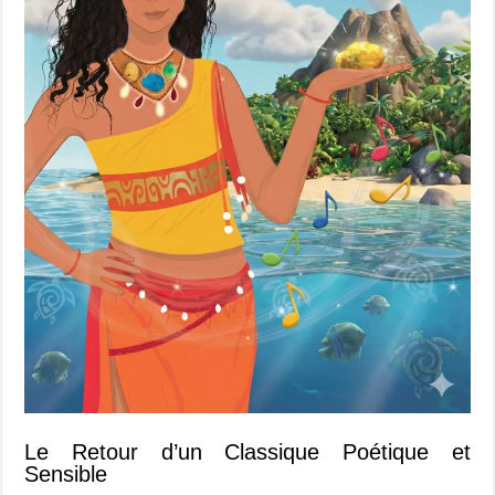
Le Retour d’un Classique Poétique et
Sensible