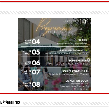
Météo Toulouse