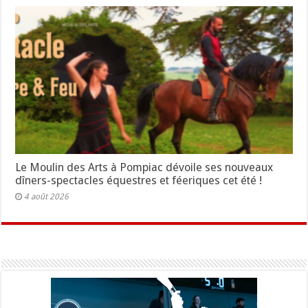
Le Moulin des Arts à Pompiac dévoile ses nouveaux
dîners-spectacles équestres et féeriques cet été !
4 août 2026