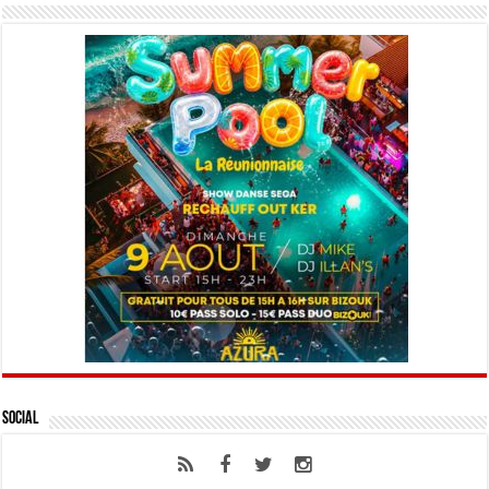
Social