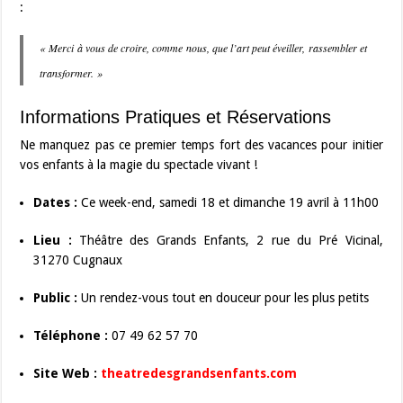
:
« Merci à vous de croire, comme nous, que l’art peut éveiller, rassembler et
transformer. »
Informations Pratiques et Réservations
Ne manquez pas ce premier temps fort des vacances pour initier
vos enfants à la magie du spectacle vivant !
Dates :
Ce week-end, samedi 18 et dimanche 19 avril à 11h00
Lieu :
Théâtre des Grands Enfants, 2 rue du Pré Vicinal,
31270 Cugnaux
Public :
Un rendez-vous tout en douceur pour les plus petits
Téléphone :
07 49 62 57 70
Site Web :
theatredesgrandsenfants.com