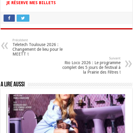
JE RÉSERVE MES BILLETS
Précédent
Teletech Toulouse 2026 :
Changement de lieu pour le
MEETT !
Suivant
Rio Loco 2026 : Le programme
complet des 5 jours de festival à
la Prairie des Filtres !
A lire aussi