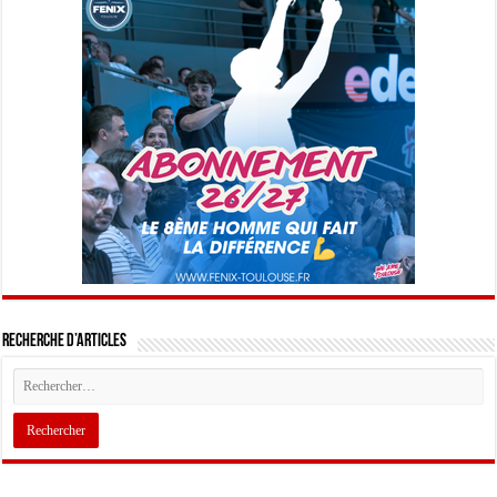
Recherche d’articles