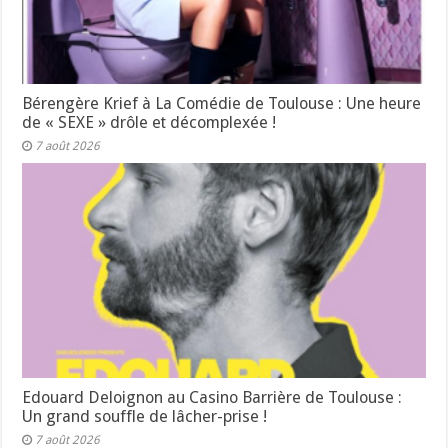
Bérengère Krief à La Comédie de Toulouse : Une heure
de « SEXE » drôle et décomplexée !
7 août 2026
Edouard Deloignon au Casino Barrière de Toulouse :
Un grand souffle de lâcher-prise !
7 août 2026