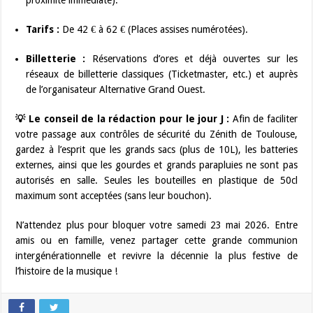
Tarifs :
De 42 € à 62 € (Places assises numérotées).
Billetterie :
Réservations d’ores et déjà ouvertes sur les
réseaux de billetterie classiques (Ticketmaster, etc.) et auprès
de l’organisateur Alternative Grand Ouest.
💡 Le conseil de la rédaction pour le jour J :
Afin de faciliter
votre passage aux contrôles de sécurité du Zénith de Toulouse,
gardez à l’esprit que les grands sacs (plus de 10L), les batteries
externes, ainsi que les gourdes et grands parapluies ne sont pas
autorisés en salle. Seules les bouteilles en plastique de 50cl
maximum sont acceptées (sans leur bouchon).
N’attendez plus pour bloquer votre samedi 23 mai 2026. Entre
amis ou en famille, venez partager cette grande communion
intergénérationnelle et revivre la décennie la plus festive de
l’histoire de la musique !