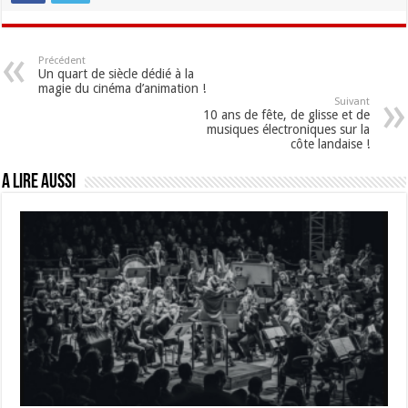
Précédent
Un quart de siècle dédié à la
magie du cinéma d’animation !
Suivant
10 ans de fête, de glisse et de
musiques électroniques sur la
côte landaise !
A lire aussi