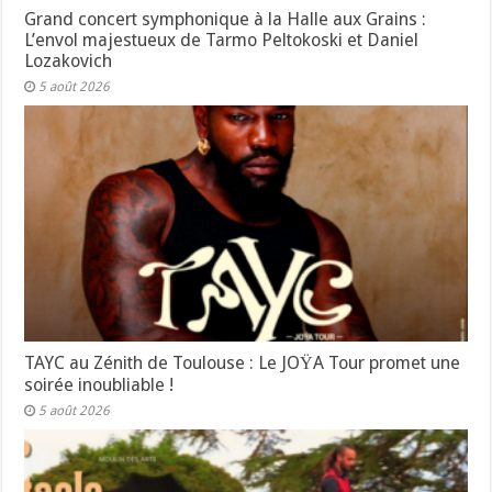
Grand concert symphonique à la Halle aux Grains :
L’envol majestueux de Tarmo Peltokoski et Daniel
Lozakovich
5 août 2026
TAYC au Zénith de Toulouse : Le JOŸA Tour promet une
soirée inoubliable !
5 août 2026