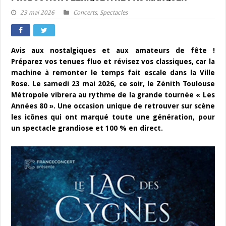
23 mai 2026
Concerts
,
Spectacles
Avis aux nostalgiques et aux amateurs de fête !
Préparez vos tenues fluo et révisez vos classiques, car la
machine à remonter le temps fait escale dans la Ville
Rose. Le samedi 23 mai 2026, ce soir, le Zénith Toulouse
Métropole vibrera au rythme de la grande tournée « Les
Années 80 ». Une occasion unique de retrouver sur scène
les icônes qui ont marqué toute une génération, pour
un spectacle grandiose et 100 % en direct.