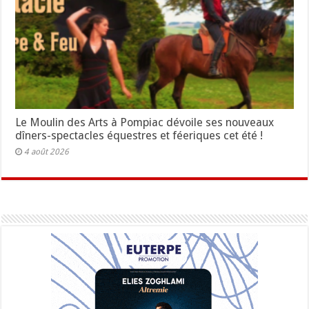
Le Moulin des Arts à Pompiac dévoile ses nouveaux
dîners-spectacles équestres et féeriques cet été !
4 août 2026