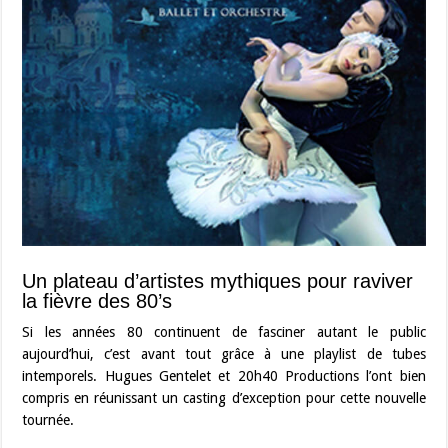
Un plateau d’artistes mythiques pour raviver
la fièvre des 80’s
Si les années 80 continuent de fasciner autant le public
aujourd’hui, c’est avant tout grâce à une playlist de tubes
intemporels. Hugues Gentelet et 20h40 Productions l’ont bien
compris en réunissant un casting d’exception pour cette nouvelle
tournée.