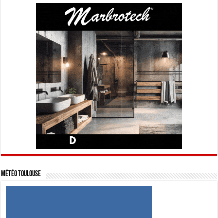
Météo Toulouse