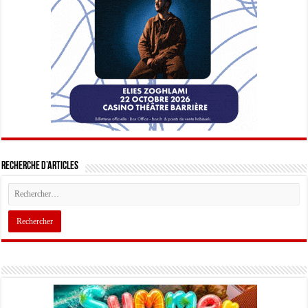
Recherche d’articles