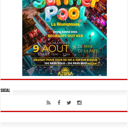
Social