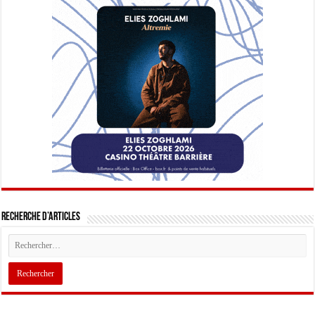
Recherche d’articles