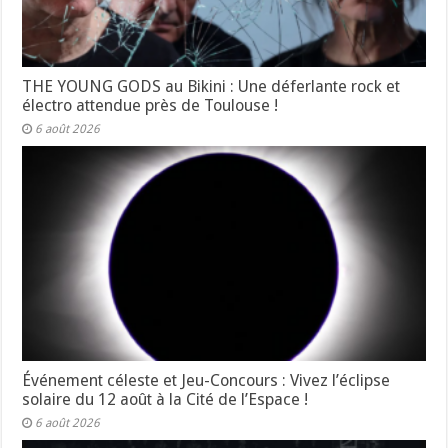
THE YOUNG GODS au Bikini : Une déferlante rock et
électro attendue près de Toulouse !
6 août 2026
Événement céleste et Jeu-Concours : Vivez l’éclipse
solaire du 12 août à la Cité de l’Espace !
6 août 2026