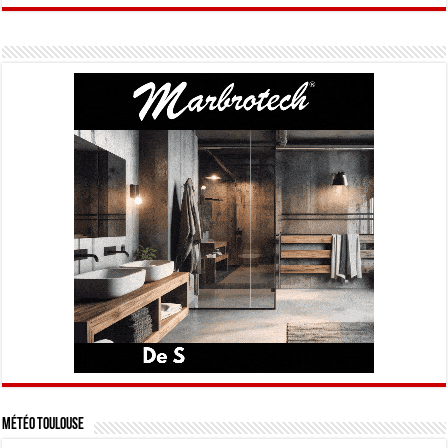
Météo Toulouse