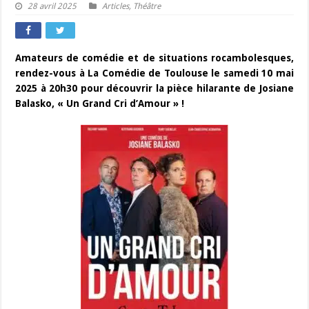
28 avril 2025
Articles
,
Théâtre
Amateurs de comédie et de situations rocambolesques,
rendez-vous à La Comédie de Toulouse le samedi 10 mai
2025 à 20h30 pour découvrir la pièce hilarante de Josiane
Balasko, « Un Grand Cri d’Amour » !