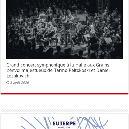
Grand concert symphonique à la Halle aux Grains :
L’envol majestueux de Tarmo Peltokoski et Daniel
Lozakovich
5 août 2026