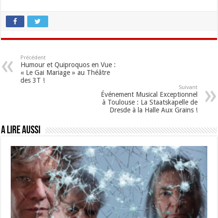
Précédent
Humour et Quiproquos en Vue :
« Le Gai Mariage » au Théâtre
des 3T !
Suivant
Événement Musical Exceptionnel
à Toulouse : La Staatskapelle de
Dresde à la Halle Aux Grains !
A lire aussi