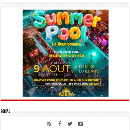
Social