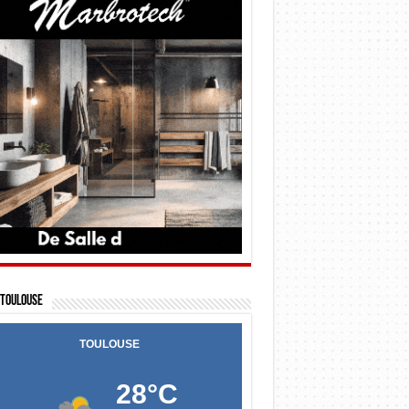
Toulouse