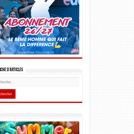
che d’articles