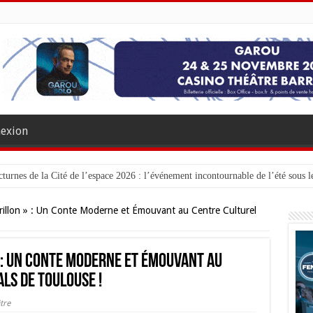
exion
turnes de la Cité de l’espace 2026 : l’événement incontournable de l’été sous le
illon » : Un Conte Moderne et Émouvant au Centre Culturel
 : Un Conte Moderne et Émouvant au
ls de Toulouse !
tre