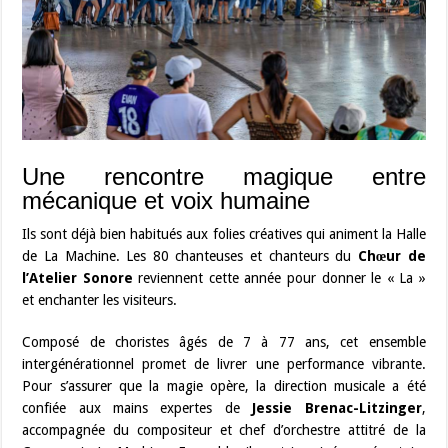
Une rencontre magique entre
mécanique et voix humaine
Ils sont déjà bien habitués aux folies créatives qui animent la Halle
de La Machine. Les 80 chanteuses et chanteurs du
Chœur de
l’Atelier Sonore
reviennent cette année pour donner le « La »
et enchanter les visiteurs.
Composé de choristes âgés de 7 à 77 ans, cet ensemble
intergénérationnel promet de livrer une performance vibrante.
Pour s’assurer que la magie opère, la direction musicale a été
confiée aux mains expertes de
Jessie Brenac-Litzinger
,
accompagnée du compositeur et chef d’orchestre attitré de la