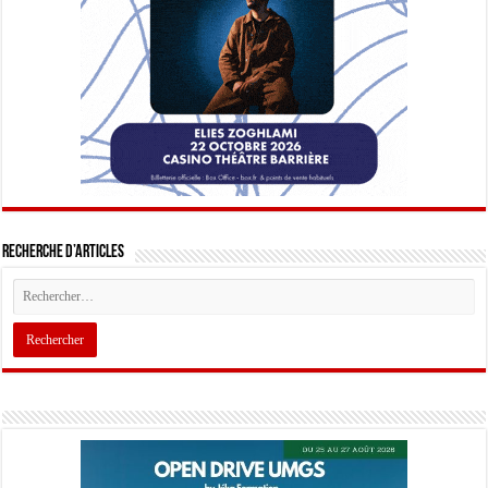
Recherche d’articles