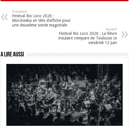
Précédent
Festival Rio Loco 2026 :
Morcheeba en tête d’affiche pour
une deuxième soirée magistrale
Suivant
Festival Rio Loco 2026 : La fièvre
insulaire s’empare de Toulouse ce
vendredi 12 juin
A lire aussi