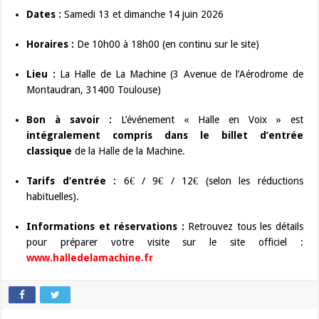
Dates :
Samedi 13 et dimanche 14 juin 2026
Horaires :
De 10h00 à 18h00 (en continu sur le site)
Lieu :
La Halle de La Machine (3 Avenue de l’Aérodrome de
Montaudran, 31400 Toulouse)
Bon à savoir :
L’événement « Halle en Voix » est
intégralement compris dans le billet d’entrée
classique
de la Halle de la Machine.
Tarifs d’entrée :
6€ / 9€ / 12€ (selon les réductions
habituelles).
Informations et réservations :
Retrouvez tous les détails
pour préparer votre visite sur le site officiel :
www.halledelamachine.fr