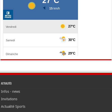
Actualités
Infos - news
Invitations
Actualité Sports