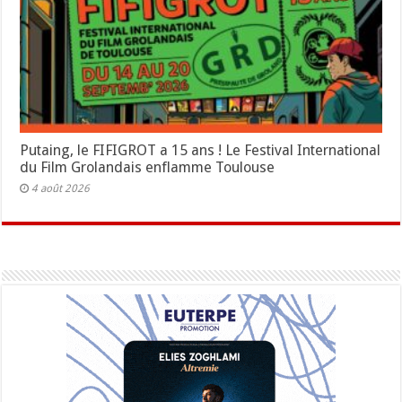
Putaing, le FIFIGROT a 15 ans ! Le Festival International
du Film Grolandais enflamme Toulouse
4 août 2026