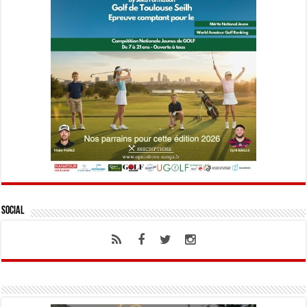
Social