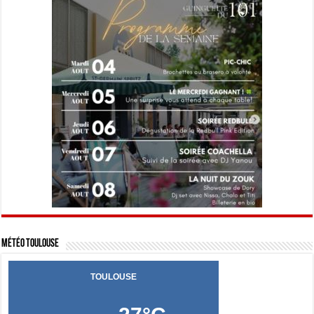
Météo Toulouse