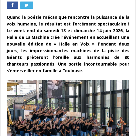
Quand la poésie mécanique rencontre la puissance de la
voix humaine, le résultat est forcément spectaculaire !
Le week-end du samedi 13 et dimanche 14 juin 2026, la
Halle de La Machine crée l’événement en accueillant une
nouvelle édition de « Halle en Voix ». Pendant deux
jours, les impressionnantes machines de la piste des
Géants prêteront l’oreille aux harmonies de 80
chanteurs passionnés. Une sortie incontournable pour
s’émerveiller en famille à Toulouse.