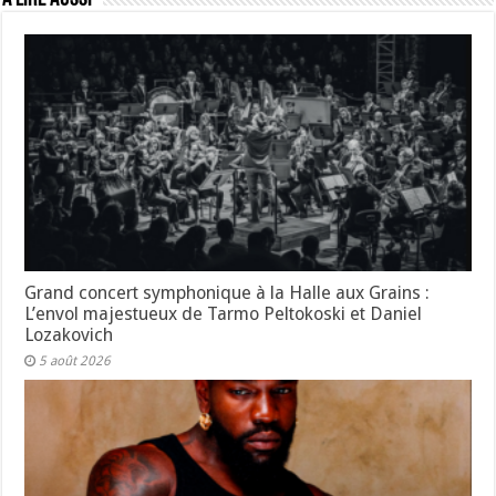
Grand concert symphonique à la Halle aux Grains :
L’envol majestueux de Tarmo Peltokoski et Daniel
Lozakovich
5 août 2026