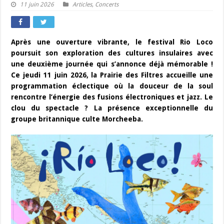
11 juin 2026
Articles
,
Concerts
Après une ouverture vibrante, le festival Rio Loco
poursuit son exploration des cultures insulaires avec
une deuxième journée qui s’annonce déjà mémorable !
Ce jeudi 11 juin 2026, la Prairie des Filtres accueille une
programmation éclectique où la douceur de la soul
rencontre l’énergie des fusions électroniques et jazz. Le
clou du spectacle ? La présence exceptionnelle du
groupe britannique culte Morcheeba.