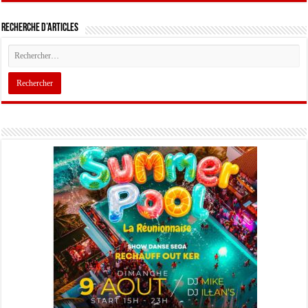
Recherche d’articles