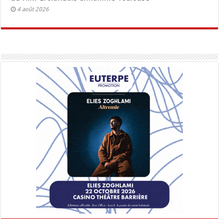
4 août 2026