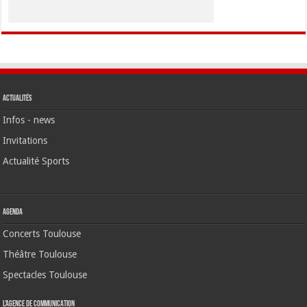
Actualités
Infos - news
Invitations
Actualité Sports
Agenda
Concerts Toulouse
Théâtre Toulouse
Spectacles Toulouse
L’agence de communication