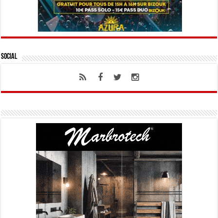
Social