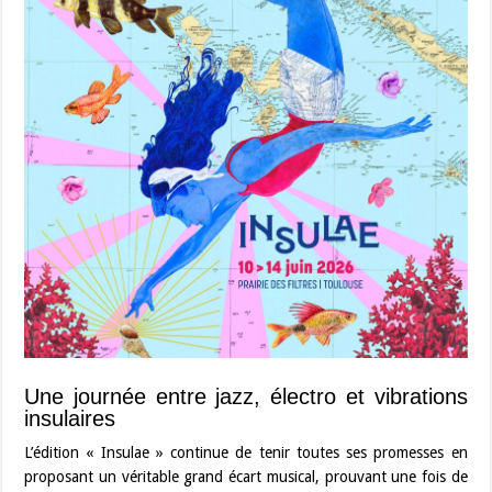
Une journée entre jazz, électro et vibrations
insulaires
L’édition « Insulae » continue de tenir toutes ses promesses en
proposant un véritable grand écart musical, prouvant une fois de