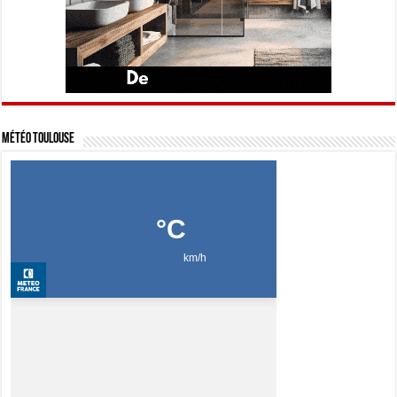
Météo Toulouse