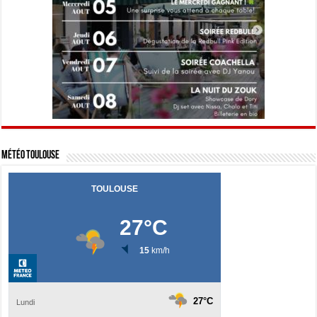
Météo Toulouse