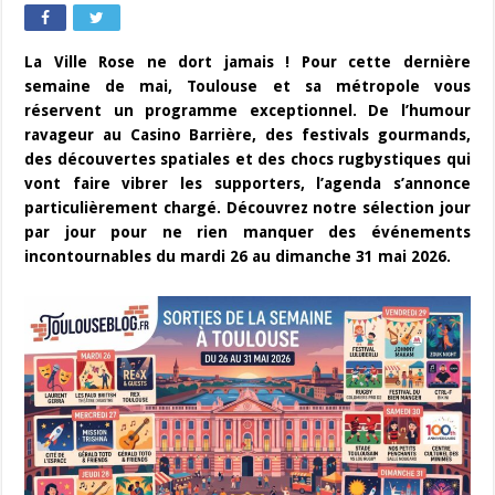
La Ville Rose ne dort jamais ! Pour cette dernière
semaine de mai, Toulouse et sa métropole vous
réservent un programme exceptionnel. De l’humour
ravageur au Casino Barrière, des festivals gourmands,
des découvertes spatiales et des chocs rugbystiques qui
vont faire vibrer les supporters, l’agenda s’annonce
particulièrement chargé. Découvrez notre sélection jour
par jour pour ne rien manquer des événements
incontournables du mardi 26 au dimanche 31 mai 2026.