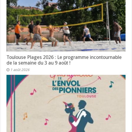
Toulouse Plages 2026 : Le programme incontournable
de la semaine du 3 au 9 août !
1 août 2026