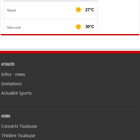
Actualités
Infos - news
Invitations
Actualité Sports
Agenda
Concerts Toulouse
Théâtre Toulouse