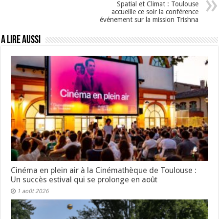
Spatial et Climat : Toulouse
accueille ce soir la conférence
événement sur la mission Trishna
A lire aussi
Cinéma en plein air à la Cinémathèque de Toulouse :
Un succès estival qui se prolonge en août
1 août 2026