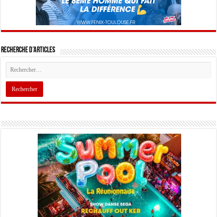
Recherche d’articles