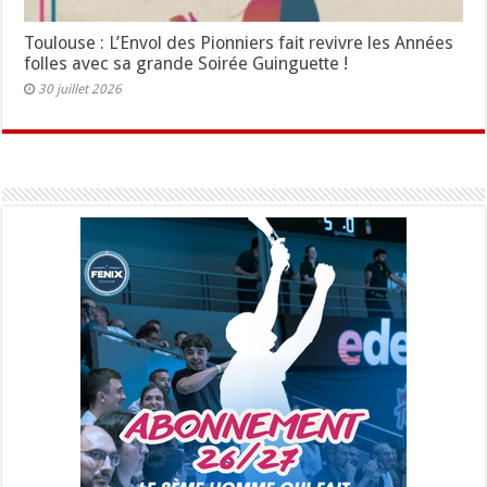
Toulouse : L’Envol des Pionniers fait revivre les Années
folles avec sa grande Soirée Guinguette !
30 juillet 2026