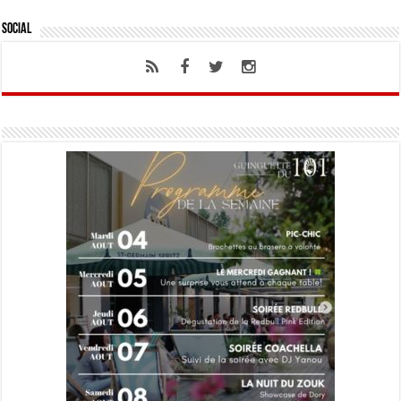
Social