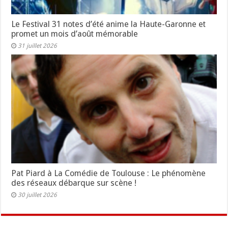
Le Festival 31 notes d’été anime la Haute-Garonne et
promet un mois d’août mémorable
31 juillet 2026
Pat Piard à La Comédie de Toulouse : Le phénomène
des réseaux débarque sur scène !
30 juillet 2026