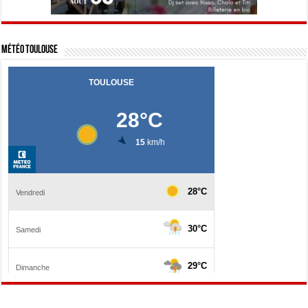
Météo Toulouse