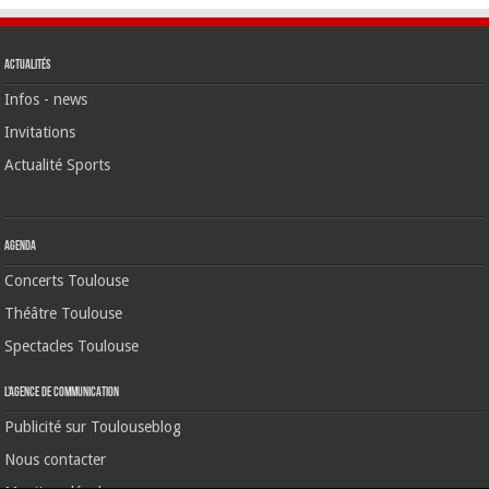
Actualités
Infos - news
Invitations
Actualité Sports
Agenda
Concerts Toulouse
Théâtre Toulouse
Spectacles Toulouse
L’agence de communication
Publicité sur Toulouseblog
Nous contacter