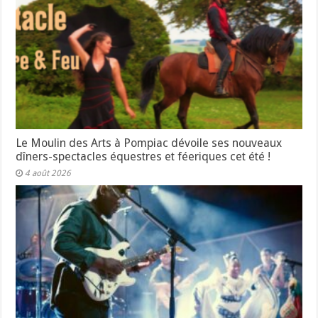
Le Moulin des Arts à Pompiac dévoile ses nouveaux
dîners-spectacles équestres et féeriques cet été !
4 août 2026