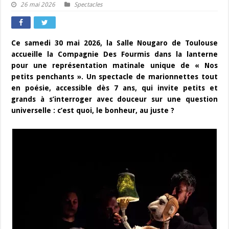
26 mai 2026
Spectacles
Ce samedi 30 mai 2026, la Salle Nougaro de Toulouse
accueille la Compagnie Des Fourmis dans la lanterne
pour une représentation matinale unique de « Nos
petits penchants ». Un spectacle de marionnettes tout
en poésie, accessible dès 7 ans, qui invite petits et
grands à s’interroger avec douceur sur une question
universelle : c’est quoi, le bonheur, au juste ?