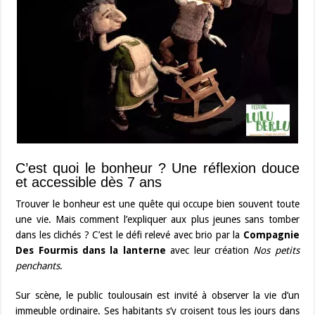
C’est quoi le bonheur ? Une réflexion douce
et accessible dès 7 ans
Trouver le bonheur est une quête qui occupe bien souvent toute
une vie. Mais comment l’expliquer aux plus jeunes sans tomber
dans les clichés ? C’est le défi relevé avec brio par la
Compagnie
Des Fourmis dans la lanterne
avec leur création
Nos petits
penchants
.
Sur scène, le public toulousain est invité à observer la vie d’un
immeuble ordinaire. Ses habitants s’y croisent tous les jours dans