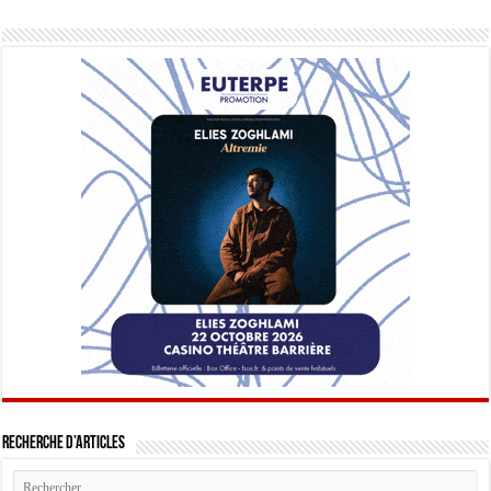
Recherche d’articles