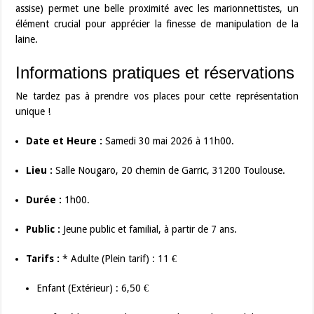
assise) permet une belle proximité avec les marionnettistes, un
élément crucial pour apprécier la finesse de manipulation de la
laine.
Informations pratiques et réservations
Ne tardez pas à prendre vos places pour cette représentation
unique !
Date et Heure :
Samedi 30 mai 2026 à 11h00.
Lieu :
Salle Nougaro, 20 chemin de Garric, 31200 Toulouse.
Durée :
1h00.
Public :
Jeune public et familial, à partir de 7 ans.
Tarifs :
* Adulte (Plein tarif) : 11 €
Enfant (Extérieur) : 6,50 €