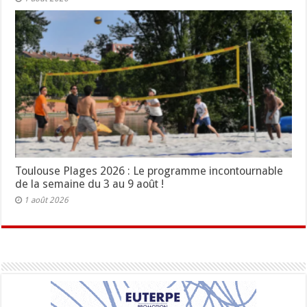
Toulouse Plages 2026 : Le programme incontournable
de la semaine du 3 au 9 août !
1 août 2026