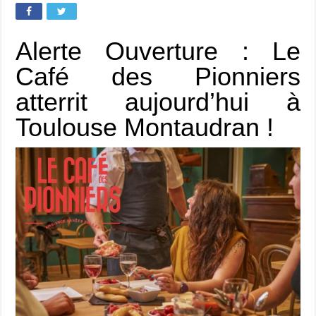
Alerte Ouverture : Le
Café des Pionniers
atterrit aujourd’hui à
Toulouse Montaudran !