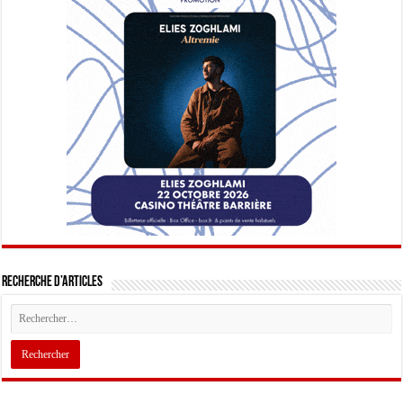
Recherche d’articles