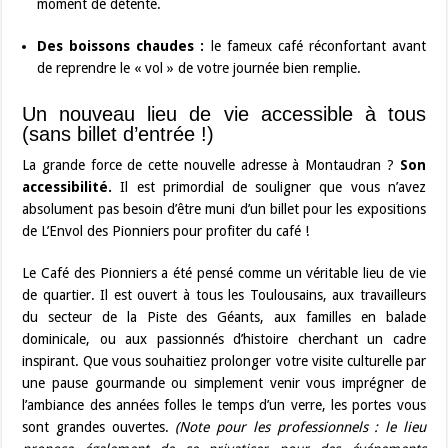
moment de détente.
Des boissons chaudes :
le fameux café réconfortant avant
de reprendre le « vol » de votre journée bien remplie.
Un nouveau lieu de vie accessible à tous
(sans billet d’entrée !)
La grande force de cette nouvelle adresse à Montaudran ?
Son
accessibilité.
Il est primordial de souligner que vous n’avez
absolument pas besoin d’être muni d’un billet pour les expositions
de L’Envol des Pionniers pour profiter du café !
Le Café des Pionniers a été pensé comme un véritable lieu de vie
de quartier. Il est ouvert à tous les Toulousains, aux travailleurs
du secteur de la Piste des Géants, aux familles en balade
dominicale, ou aux passionnés d’histoire cherchant un cadre
inspirant. Que vous souhaitiez prolonger votre visite culturelle par
une pause gourmande ou simplement venir vous imprégner de
l’ambiance des années folles le temps d’un verre, les portes vous
sont grandes ouvertes.
(Note pour les professionnels : le lieu