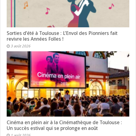
Sorties d’été à Toulouse : L’Envol des Pionniers fait
revivre les Années Folles !
3 août 2026
Cinéma en plein air à la Cinémathèque de Toulouse :
Un succès estival qui se prolonge en août
1 août 2026