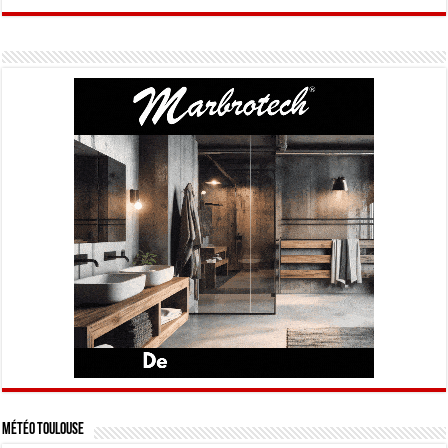
Météo Toulouse