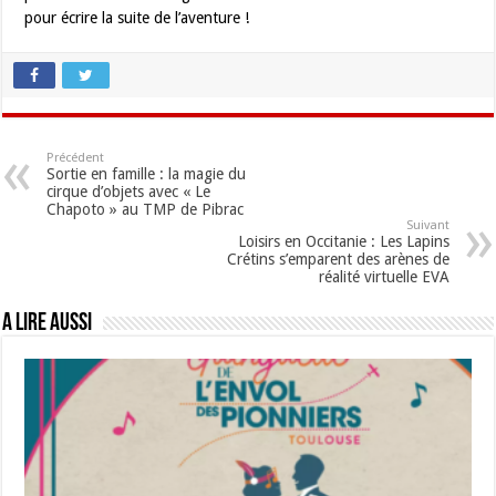
pour écrire la suite de l’aventure !
Précédent
Sortie en famille : la magie du
cirque d’objets avec « Le
Chapoto » au TMP de Pibrac
Suivant
Loisirs en Occitanie : Les Lapins
Crétins s’emparent des arènes de
réalité virtuelle EVA
A lire aussi