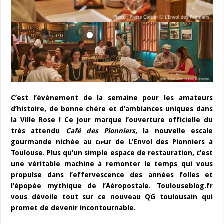
C’est l’événement de la semaine pour les amateurs
d’histoire, de bonne chère et d’ambiances uniques dans
la Ville Rose ! Ce jour marque l’ouverture officielle du
très attendu
Café des Pionniers
, la nouvelle escale
gourmande nichée au cœur de L’Envol des Pionniers à
Toulouse. Plus qu’un simple espace de restauration, c’est
une véritable machine à remonter le temps qui vous
propulse dans l’effervescence des années folles et
l’épopée mythique de l’Aéropostale. Toulouseblog.fr
vous dévoile tout sur ce nouveau QG toulousain qui
promet de devenir incontournable.