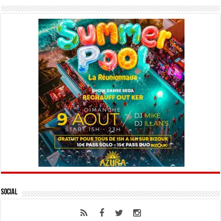
Social