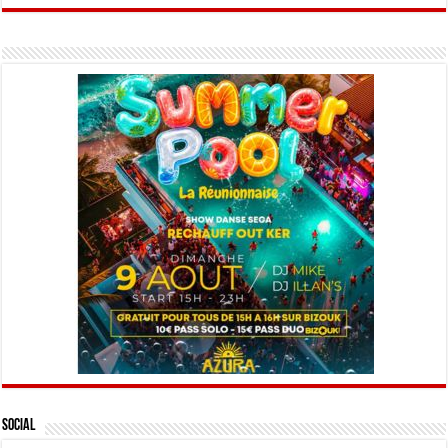
Social