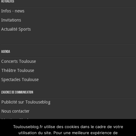
Actualités
Infos - news
Invitations
Actualité Sports
Agenda
Concerts Toulouse
Théâtre Toulouse
Spectacles Toulouse
L’agence de communication
Publicité sur Toulouseblog
Nous contacter
Mentions légales
Toulouseblog.fr utilise des cookies dans le cadre de votre
utilisation du site. Pour une meilleure expérience de