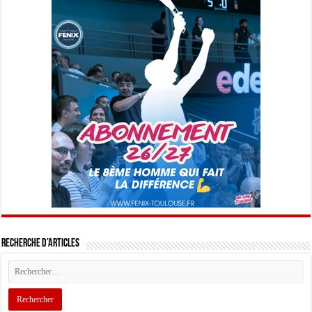
Recherche d’articles