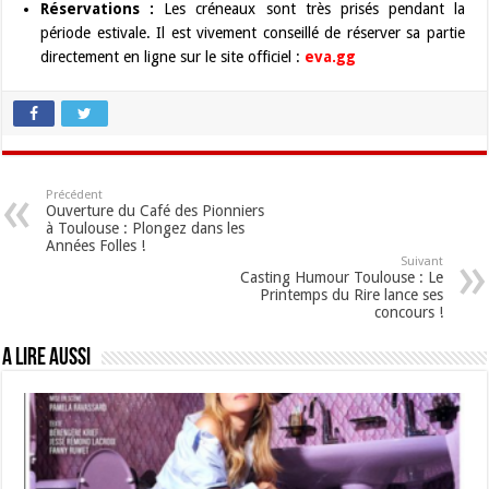
Réservations :
Les créneaux sont très prisés pendant la
période estivale. Il est vivement conseillé de réserver sa partie
directement en ligne sur le site officiel :
eva.gg
Précédent
Ouverture du Café des Pionniers
à Toulouse : Plongez dans les
Années Folles !
Suivant
Casting Humour Toulouse : Le
Printemps du Rire lance ses
concours !
A lire aussi