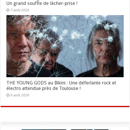
Un grand souffle de lâcher-prise !
7 août 2026
THE YOUNG GODS au Bikini : Une déferlante rock et
électro attendue près de Toulouse !
6 août 2026