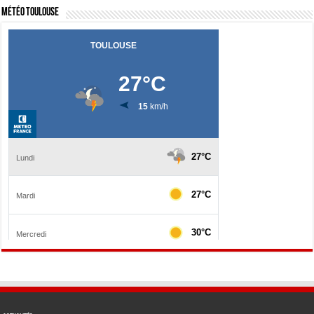
Météo Toulouse