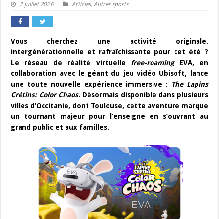
2 juillet 2026
Articles
,
Autres sports
Vous cherchez une activité originale,
intergénérationnelle et rafraîchissante pour cet été ?
Le réseau de réalité virtuelle
free-roaming
EVA, en
collaboration avec le géant du jeu vidéo Ubisoft, lance
une toute nouvelle expérience immersive :
The Lapins
Crétins: Color Chaos
. Désormais disponible dans plusieurs
villes d’Occitanie, dont Toulouse, cette aventure marque
un tournant majeur pour l’enseigne en s’ouvrant au
grand public et aux familles.