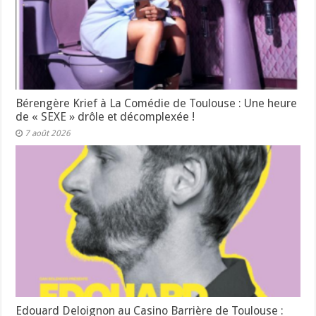
Bérengère Krief à La Comédie de Toulouse : Une heure
de « SEXE » drôle et décomplexée !
7 août 2026
Edouard Deloignon au Casino Barrière de Toulouse :