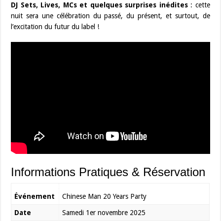
DJ Sets, Lives, MCs et quelques surprises inédites
: cette
nuit sera une célébration du passé, du présent, et surtout, de
l’excitation du futur du label !
Informations Pratiques & Réservation
Événement
Chinese Man 20 Years Party
Date
Samedi 1er novembre 2025