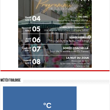
Météo Toulouse