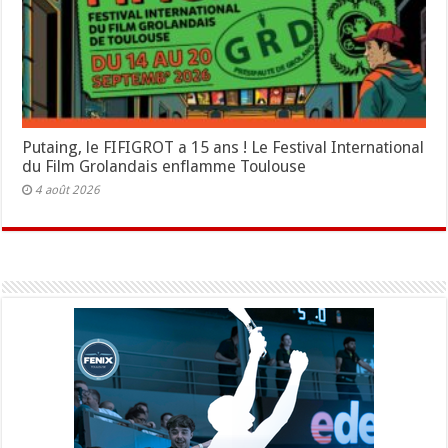
Putaing, le FIFIGROT a 15 ans ! Le Festival International
du Film Grolandais enflamme Toulouse
4 août 2026