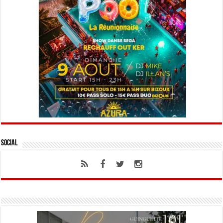
Social