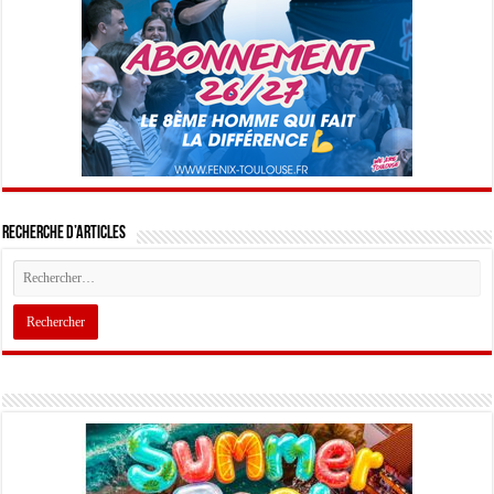
Recherche d’articles