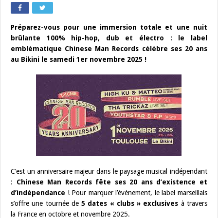
Préparez-vous pour une immersion totale et une nuit
brûlante 100% hip-hop, dub et électro : le label
emblématique Chinese Man Records célèbre ses 20 ans
au Bikini le samedi 1er novembre 2025 !
C’est un anniversaire majeur dans le paysage musical indépendant
:
Chinese Man Records fête ses 20 ans d’existence et
d’indépendance
! Pour marquer l’événement, le label marseillais
s’offre une tournée de
5 dates « clubs » exclusives
à travers
la France en octobre et novembre 2025.